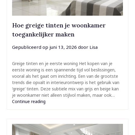
Hoe greige tinten je woonkamer
toegankelijker maken
Gepubliceerd op
juni 13, 2026
door
Lisa
Greige tinten en je eerste woning Het kopen van je
eerste woning is een spannende tijd vol beslissingen,
vooral als het gaat om inrichting. Een van de grootste
trends die opvalt in interieurontwerp is het gebruik van
‘greige’ tinten. Deze subtiele mix van grijs en beige kan
je woonkamer niet alleen stijlvol maken, maar ook…
Continue reading