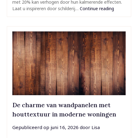
met 20% kan verhogen door hun kalmerende effecten.
Laat u inspireren door schilderij…
Continue reading
De charme van wandpanelen met
houttextuur in moderne woningen
Gepubliceerd op
juni 16, 2026
door
Lisa