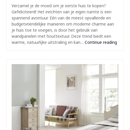
Verzamel je de moed om je eerste huis te kopen?
Gefeliciteerd! Het inrichten van je eigen ruimte is een
spannend avontuur. Eén van de meest opvallende en
budgetvriendelijke manieren om moderne charme aan
je huis toe te voegen, is door het gebruik van
wandpanelen met houttextuur. Deze trend biedt een
warme, natuurlijke uitstraling en kan…
Continue reading