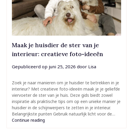
Maak je huisdier de ster van je
interieur: creatieve foto-ideeën
Gepubliceerd op
juni 25, 2026
door
Lisa
Zoek je naar manieren om je huisdier te betrekken in je
interieur? Met creatieve foto-ideeën maak je je geliefde
viervoeter de ster van je huis. Deze gids biedt zowel
inspiratie als praktische tips om op een unieke manier je
huisdier in de schijnwerpers te zetten in je interieur.
Belangrijkste punten Gebruik natuurlijk licht voor de…
Continue reading