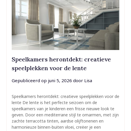
Speelkamers herontdekt: creatieve
speelplekken voor de lente
Gepubliceerd op
juni 5, 2026
door
Lisa
Speelkamers herontdekt: creatieve speelplekken voor de
lente De lente is het perfecte seizoen om de
speelkamers van je kinderen een frisse nieuwe look te
geven. Door een mediterrane stijl te omarmen, met zijn
zachte terracotta tinten, aardse olijftonenen en
harmonieuze binnen-buiten vloei, creëer je een