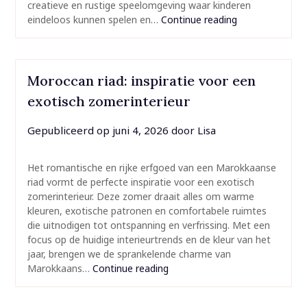
creatieve en rustige speelomgeving waar kinderen
eindeloos kunnen spelen en…
Continue reading
Moroccan riad: inspiratie voor een
exotisch zomerinterieur
Gepubliceerd op
juni 4, 2026
door
Lisa
Het romantische en rijke erfgoed van een Marokkaanse
riad vormt de perfecte inspiratie voor een exotisch
zomerinterieur. Deze zomer draait alles om warme
kleuren, exotische patronen en comfortabele ruimtes
die uitnodigen tot ontspanning en verfrissing. Met een
focus op de huidige interieurtrends en de kleur van het
jaar, brengen we de sprankelende charme van
Marokkaans…
Continue reading