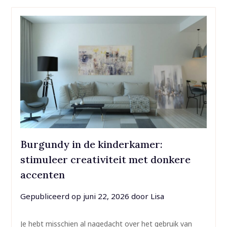
Burgundy in de kinderkamer:
stimuleer creativiteit met donkere
accenten
Gepubliceerd op
juni 22, 2026
door
Lisa
Je hebt misschien al nagedacht over het gebruik van