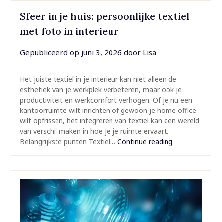
Sfeer in je huis: persoonlijke textiel
met foto in interieur
Gepubliceerd op
juni 3, 2026
door
Lisa
Het juiste textiel in je interieur kan niet alleen de
esthetiek van je werkplek verbeteren, maar ook je
productiviteit en werkcomfort verhogen. Of je nu een
kantoorruimte wilt inrichten of gewoon je home office
wilt opfrissen, het integreren van textiel kan een wereld
van verschil maken in hoe je je ruimte ervaart.
Belangrijkste punten Textiel…
Continue reading