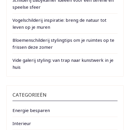
speelse sfeer
Vogelschilderij inspiratie: breng de natuur tot
leven op je muren
Bloemenschilderij stylingtips om je ruimtes op te
frissen deze zomer
Vide galerij styling: van trap naar kunstwerk in je
huis
CATEGORIEËN
Energie besparen
Interieur