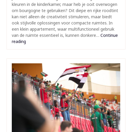
kleuren in de kinderkamer, maar heb je ooit overwogen
om bourgogne te gebruiken? Dit diepe en rijke roodtint
kan niet alleen de creativiteit stimuleren, maar biedt
ook stijlvolle oplossingen voor compacte ruimtes. In
een klein appartement, waar multifunctioneel gebruik
van de ruimte essentieel is, kunnen donkere…
Continue
reading