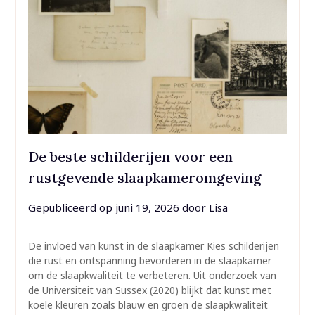
De beste schilderijen voor een
rustgevende slaapkameromgeving
Gepubliceerd op
juni 19, 2026
door
Lisa
De invloed van kunst in de slaapkamer Kies schilderijen
die rust en ontspanning bevorderen in de slaapkamer
om de slaapkwaliteit te verbeteren. Uit onderzoek van
de Universiteit van Sussex (2020) blijkt dat kunst met
koele kleuren zoals blauw en groen de slaapkwaliteit