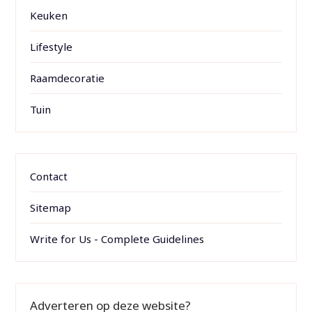
Keuken
Lifestyle
Raamdecoratie
Tuin
Contact
Sitemap
Write for Us - Complete Guidelines
Adverteren op deze website?