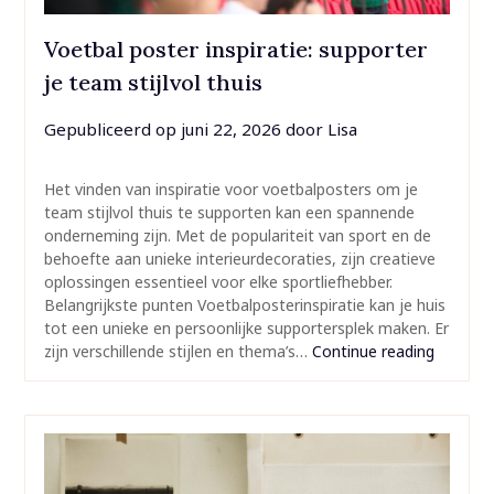
Voetbal poster inspiratie: supporter
je team stijlvol thuis
Gepubliceerd op
juni 22, 2026
door
Lisa
Het vinden van inspiratie voor voetbalposters om je
team stijlvol thuis te supporten kan een spannende
onderneming zijn. Met de populariteit van sport en de
behoefte aan unieke interieurdecoraties, zijn creatieve
oplossingen essentieel voor elke sportliefhebber.
Belangrijkste punten Voetbalposterinspiratie kan je huis
tot een unieke en persoonlijke supportersplek maken. Er
zijn verschillende stijlen en thema’s…
Continue reading