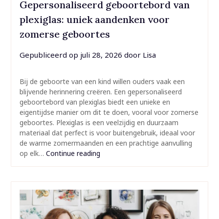
Gepersonaliseerd geboortebord van
plexiglas: uniek aandenken voor
zomerse geboortes
Gepubliceerd op
juli 28, 2026
door
Lisa
Bij de geboorte van een kind willen ouders vaak een
blijvende herinnering creëren. Een gepersonaliseerd
geboortebord van plexiglas biedt een unieke en
eigentijdse manier om dit te doen, vooral voor zomerse
geboortes. Plexiglas is een veelzijdig en duurzaam
materiaal dat perfect is voor buitengebruik, ideaal voor
de warme zomermaanden en een prachtige aanvulling
op elk…
Continue reading