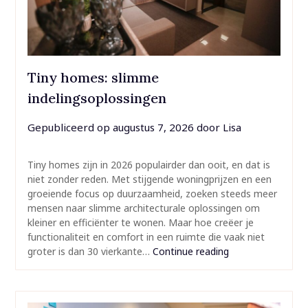
Tiny homes: slimme
indelingsoplossingen
Gepubliceerd op
augustus 7, 2026
door
Lisa
Tiny homes zijn in 2026 populairder dan ooit, en dat is
niet zonder reden. Met stijgende woningprijzen en een
groeiende focus op duurzaamheid, zoeken steeds meer
mensen naar slimme architecturale oplossingen om
kleiner en efficiënter te wonen. Maar hoe creëer je
functionaliteit en comfort in een ruimte die vaak niet
groter is dan 30 vierkante…
Continue reading