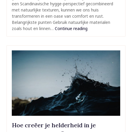
een Scandinavische hygge-perspectief gecombineerd
met natuurlijke texturen, kunnen we ons huis
transformeren in een oase van comfort en rust.
Belangrijkste punten Gebruik natuurlijke materialen
zoals hout en linnen…
Continue reading
Hoe creëer je helderheid in je