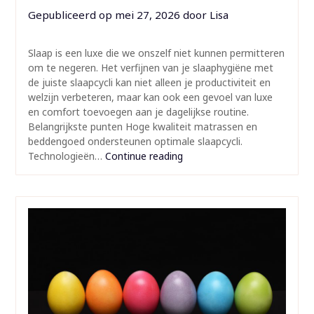
Gepubliceerd op
mei 27, 2026
door
Lisa
Slaap is een luxe die we onszelf niet kunnen permitteren
om te negeren. Het verfijnen van je slaaphygiëne met
de juiste slaapcycli kan niet alleen je productiviteit en
welzijn verbeteren, maar kan ook een gevoel van luxe
en comfort toevoegen aan je dagelijkse routine.
Belangrijkste punten Hoge kwaliteit matrassen en
beddengoed ondersteunen optimale slaapcycli.
Technologieën…
Continue reading