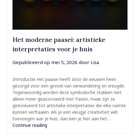
Het moderne paasei: artistieke
interpretaties voor je huis
Gepubliceerd op
mei 5, 2026
door
Lisa
Introductie Het paasei heeft door de eeuwen heen
gezorgd voor een gevoel van verwondering en vreugde.
Tegenwoordig worden deze symbolische stukken niet
alleen meer geassocieerd met Pasen, maar zijn ze
geëvolueerd tot artistieke interpretaties die elke ruimte
kunnen verfraaien. Als je een vleugje creativiteit wilt
toevoegen aan je huis, dan ben je hier aan het…
Continue reading