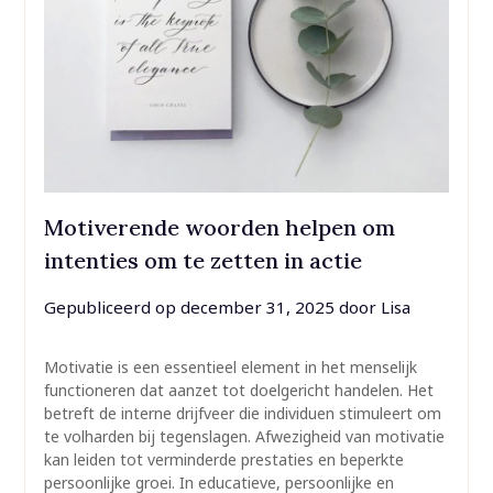
Motiverende woorden helpen om
intenties om te zetten in actie
Gepubliceerd op
december 31, 2025
door
Lisa
Motivatie is een essentieel element in het menselijk
functioneren dat aanzet tot doelgericht handelen. Het
betreft de interne drijfveer die individuen stimuleert om
te volharden bij tegenslagen. Afwezigheid van motivatie
kan leiden tot verminderde prestaties en beperkte
persoonlijke groei. In educatieve, persoonlijke en