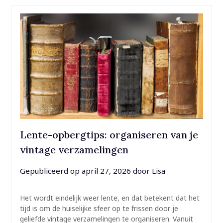
Lente-opbergtips: organiseren van je
vintage verzamelingen
Gepubliceerd op
april 27, 2026
door
Lisa
Het wordt eindelijk weer lente, en dat betekent dat het
tijd is om de huiselijke sfeer op te frissen door je
geliefde vintage verzamelingen te organiseren. Vanuit