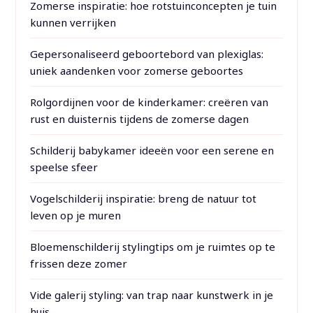
Zomerse inspiratie: hoe rotstuinconcepten je tuin
kunnen verrijken
Gepersonaliseerd geboortebord van plexiglas:
uniek aandenken voor zomerse geboortes
Rolgordijnen voor de kinderkamer: creëren van
rust en duisternis tijdens de zomerse dagen
Schilderij babykamer ideeën voor een serene en
speelse sfeer
Vogelschilderij inspiratie: breng de natuur tot
leven op je muren
Bloemenschilderij stylingtips om je ruimtes op te
frissen deze zomer
Vide galerij styling: van trap naar kunstwerk in je
huis