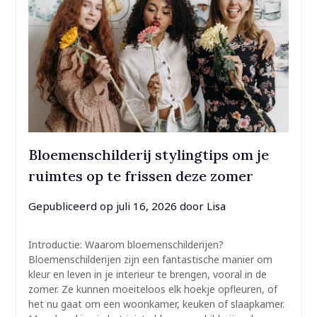
Bloemenschilderij stylingtips om je
ruimtes op te frissen deze zomer
Gepubliceerd op
juli 16, 2026
door
Lisa
Introductie: Waarom bloemenschilderijen?
Bloemenschilderijen zijn een fantastische manier om
kleur en leven in je interieur te brengen, vooral in de
zomer. Ze kunnen moeiteloos elk hoekje opfleuren, of
het nu gaat om een woonkamer, keuken of slaapkamer.