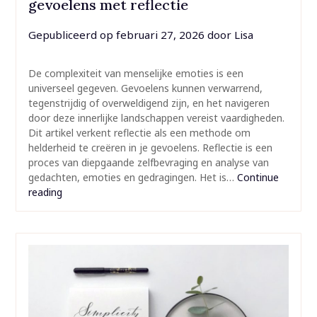
gevoelens met reflectie
Gepubliceerd op
februari 27, 2026
door
Lisa
De complexiteit van menselijke emoties is een
universeel gegeven. Gevoelens kunnen verwarrend,
tegenstrijdig of overweldigend zijn, en het navigeren
door deze innerlijke landschappen vereist vaardigheden.
Dit artikel verkent reflectie als een methode om
helderheid te creëren in je gevoelens. Reflectie is een
proces van diepgaande zelfbevraging en analyse van
gedachten, emoties en gedragingen. Het is…
Continue
reading