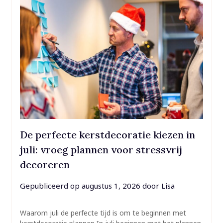
De perfecte kerstdecoratie kiezen in
juli: vroeg plannen voor stressvrij
decoreren
Gepubliceerd op
augustus 1, 2026
door
Lisa
Waarom juli de perfecte tijd is om te beginnen met