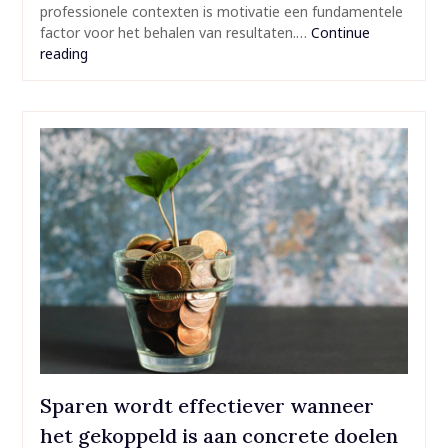
professionele contexten is motivatie een fundamentele
factor voor het behalen van resultaten.…
Continue
reading
Sparen wordt effectiever wanneer
het gekoppeld is aan concrete doelen