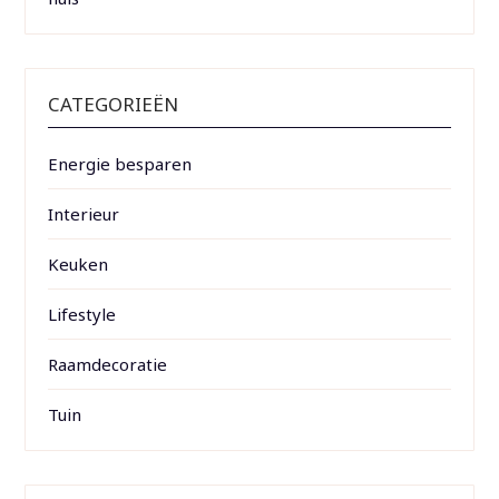
CATEGORIEËN
Energie besparen
Interieur
Keuken
Lifestyle
Raamdecoratie
Tuin