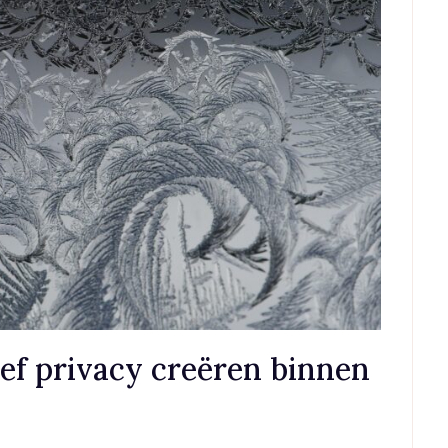
ief privacy creëren binnen