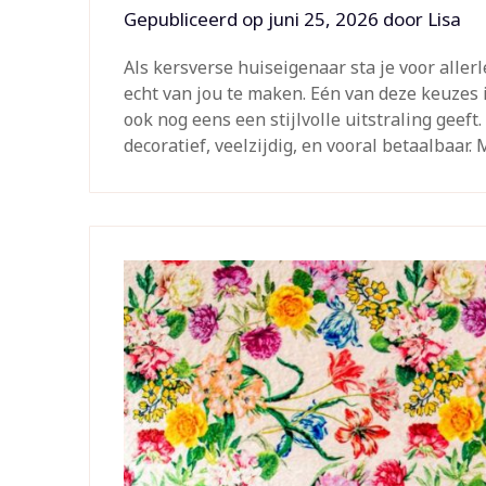
Gepubliceerd op
juni 25, 2026
door
Lisa
Als kersverse huiseigenaar sta je voor alle
echt van jou te maken. Eén van deze keuzes i
ook nog eens een stijlvolle uitstraling geeft
decoratief, veelzijdig, en vooral betaalbaar.