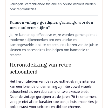
veilingen. Verschillende fysieke en online winkels bieden
ook reproducties.
Kunnen vintage gordijnen gemengd worden
met moderne stijlen?
Ja, ze kunnen op effectieve wijze worden gemengd met
moderne stijlkenmerken om een unieke en
samengestelde look te creëren. Het kiezen van de juiste
kleuren en accessoires kan helpen om harmonie te
creëren.
Herontdekking van retro
schoonheid
Het herontdekken van de retro esthetiek in je interieur
kan een lonende onderneming zijn, die zowel visuele
schoonheid als een duurzame ontwerpkeuze biedt.
Door de vintage gordijnen uit de jaren ’70 te omarmen,
voeg je niet alleen karakter toe aan je huis, maar kies je
ook bewust voor uniciteit en tijdloze charme.