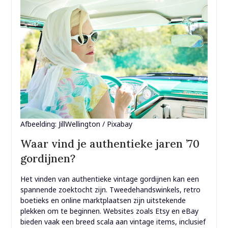
Afbeelding: JillWellington / Pixabay
Waar vind je authentieke jaren ’70
gordijnen?
Het vinden van authentieke vintage gordijnen kan een
spannende zoektocht zijn. Tweedehandswinkels, retro
boetieks en online marktplaatsen zijn uitstekende
plekken om te beginnen. Websites zoals Etsy en eBay
bieden vaak een breed scala aan vintage items, inclusief