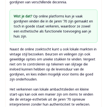
gordijnen van verschillende decennia.
Wist je dat?
Op online platforms kun je vaak
gordijnen vinden die in de jaren ’70 zijn gemaakt en
toch in goede staat verkeren, waardoor ze zowel
een esthetische als functionele toevoeging aan je
huis zijn.
Naast de online zoektocht kunt u ook lokale markten in
vintage stijl bezoeken. Beurzen en veilingen zijn ook
geweldige opties om unieke stukken te vinden. Vergeet
niet om te controleren op tekenen van slijtage die
invloed kunnen hebben op de levensduur van de
gordijnen, en kies indien mogelijk voor items die goed
zijn onderhouden.
Het verkennen van lokale ambachtslieden en kleine
start-ups kan ook een manier zijn om items te vinden
die de vintage-esthetiek uit de jaren ’70 opnieuw
interpreteren zonder hun authenticiteit te verliezen.