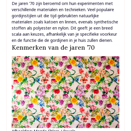
De jaren ’70 zijn beroemd om hun experimenten met
verschillende materialen en technieken. Veel populaire
gordijnstijlen uit die tijd gebruikten natuurlijke
materialen zoals katoen en linnen, evenals synthetische
stoffen als polyester en nylon. Dit geeft je een breed
scala aan keuzes, afhankelijk van je specifieke voorkeur
en de functie die de gordijnen in je huis zullen dienen.
Kenmerken van de jaren ’70