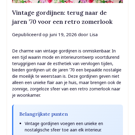
Vintage gordijnen: terug naar de
jaren ’70 voor een retro zomerlook
Gepubliceerd op
juni 19, 2026
door
Lisa
De charme van vintage gordijnen is onmiskenbaar. In
een tijd waarin mode en interieurontwerp voortdurend
teruggrijpen naar de esthetiek van vervlogen tijden,
bieden gordijnen uit de jaren ’70 een bepaalde nostalgie
die moeilijk te weerstaan is. Deze gordijnen geven niet
alleen een unieke flair aan je huis, maar brengen ook de
zonnige, zorgeloze sfeer van een retro zomerlook naar
je woonkamer.
Belangrijkste punten
Vintage gordijnen voegen een unieke en
nostalgische sfeer toe aan elk interieur.