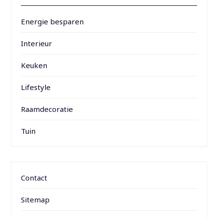
Energie besparen
Interieur
Keuken
Lifestyle
Raamdecoratie
Tuin
Contact
Sitemap