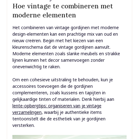
Hoe vintage te combineren met
moderne elementen
Het combineren van vintage gordijnen met moderne
design-elementen kan een prachtige mix van oud en
nieuw creëren. Begin met het kiezen van een
kleurenschema dat de vintage gordijnen aanvult.
Moderne elementen zoals slanke meubels en strakke
lijnen kunnen het decor samenvoegen zonder
onevenwichtig te raken.
Om een cohesieve uitstraling te behouden, kun je
accessoires toevoegen die de gordijnen
complementeren, zoals kussens en tapijten in
gelijkaardige tinten of materialen. Denk hierbij aan
lente-opbergtips: organiseren van je vintage
verzamelingen
, waarbij je authentieke items
tentoonstelt die de esthetiek van je gordijnen
versterken.