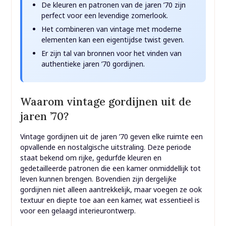
De kleuren en patronen van de jaren ’70 zijn
perfect voor een levendige zomerlook.
Het combineren van vintage met moderne
elementen kan een eigentijdse twist geven.
Er zijn tal van bronnen voor het vinden van
authentieke jaren ’70 gordijnen.
Waarom vintage gordijnen uit de
jaren ’70?
Vintage gordijnen uit de jaren ’70 geven elke ruimte een
opvallende en nostalgische uitstraling. Deze periode
staat bekend om rijke, gedurfde kleuren en
gedetailleerde patronen die een kamer onmiddellijk tot
leven kunnen brengen. Bovendien zijn dergelijke
gordijnen niet alleen aantrekkelijk, maar voegen ze ook
textuur en diepte toe aan een kamer, wat essentieel is
voor een gelaagd interieurontwerp.