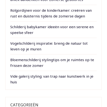
Rolgordijnen voor de kinderkamer: creëren van
rust en duisternis tijdens de zomerse dagen
Schilderij babykamer ideeën voor een serene en
speelse sfeer
Vogelschilderij inspiratie: breng de natuur tot
leven op je muren
Bloemenschilderij stylingtips om je ruimtes op te
frissen deze zomer
Vide galerij styling: van trap naar kunstwerk in je
huis
CATEGORIEËN