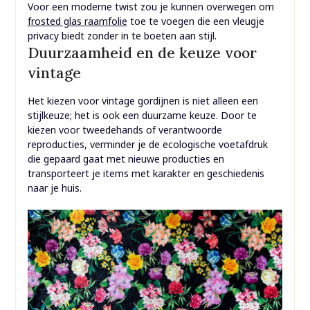
Voor een moderne twist zou je kunnen overwegen om
frosted glas raamfolie
toe te voegen die een vleugje
privacy biedt zonder in te boeten aan stijl.
Duurzaamheid en de keuze voor
vintage
Het kiezen voor vintage gordijnen is niet alleen een
stijlkeuze; het is ook een duurzame keuze. Door te
kiezen voor tweedehands of verantwoorde
reproducties, verminder je de ecologische voetafdruk
die gepaard gaat met nieuwe producties en
transporteert je items met karakter en geschiedenis
naar je huis.