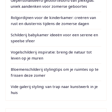
Gepersonaliseerd geboortebord van plexiglas:
uniek aandenken voor zomerse geboortes
Rolgordijnen voor de kinderkamer: creëren van
rust en duisternis tijdens de zomerse dagen
Schilderij babykamer ideeën voor een serene en
speelse sfeer
Vogelschilderij inspiratie: breng de natuur tot
leven op je muren
Bloemenschilderij stylingtips om je ruimtes op te
frissen deze zomer
Vide galerij styling: van trap naar kunstwerk in je
huis