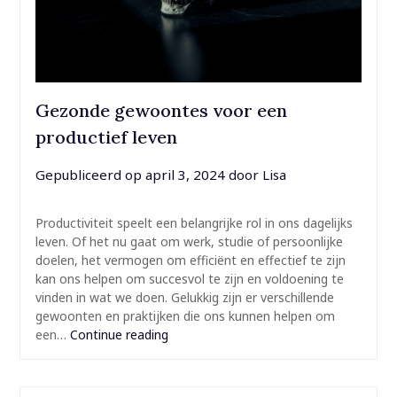
Gezonde gewoontes voor een
productief leven
Gepubliceerd op
april 3, 2024
door
Lisa
Productiviteit speelt een belangrijke rol in ons dagelijks
leven. Of het nu gaat om werk, studie of persoonlijke
doelen, het vermogen om efficiënt en effectief te zijn
kan ons helpen om succesvol te zijn en voldoening te
vinden in wat we doen. Gelukkig zijn er verschillende
gewoonten en praktijken die ons kunnen helpen om
een…
Continue reading