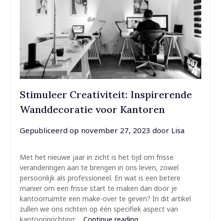
Stimuleer Creativiteit: Inspirerende
Wanddecoratie voor Kantoren
Gepubliceerd op
november 27, 2023
door
Lisa
Met het nieuwe jaar in zicht is het tijd om frisse
veranderingen aan te brengen in ons leven, zowel
persoonlijk als professioneel. En wat is een betere
manier om een frisse start te maken dan door je
kantoorruimte een make-over te geven? In dit artikel
zullen we ons richten op één specifiek aspect van
kantoorinrichting:…
Continue reading