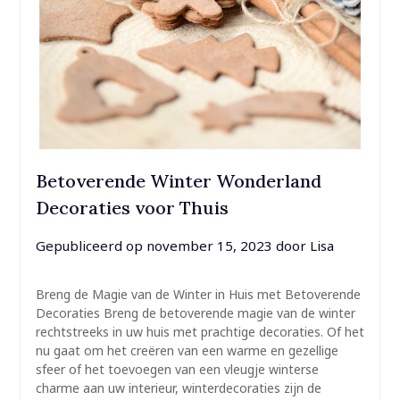
Betoverende Winter Wonderland
Decoraties voor Thuis
Gepubliceerd op
november 15, 2023
door
Lisa
Breng de Magie van de Winter in Huis met Betoverende
Decoraties Breng de betoverende magie van de winter
rechtstreeks in uw huis met prachtige decoraties. Of het
nu gaat om het creëren van een warme en gezellige
sfeer of het toevoegen van een vleugje winterse
charme aan uw interieur, winterdecoraties zijn de