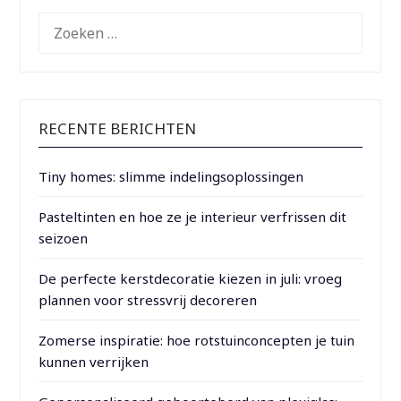
ZOEKEN
NAAR:
RECENTE BERICHTEN
Tiny homes: slimme indelingsoplossingen
Pasteltinten en hoe ze je interieur verfrissen dit
seizoen
De perfecte kerstdecoratie kiezen in juli: vroeg
plannen voor stressvrij decoreren
Zomerse inspiratie: hoe rotstuinconcepten je tuin
kunnen verrijken