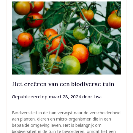
Het creëren van een biodiverse tuin
Gepubliceerd op
maart 28, 2024
door
Lisa
Biodiversiteit in de tuin verwijst naar de verscheidenheid
aan planten, dieren en micro-organismen die in een
bepaalde omgeving leven. Het is belangrijk om
biodiversiteit in de tuin te bevorderen, omdat het een