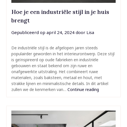
Hoe je een industriële stijl in je huis
brengt
Gepubliceerd op
april 24, 2024
door
Lisa
De industriële stijl is de afgelopen jaren steeds
populairder geworden in het interieurontwerp. Deze stijl
is geïnspireerd op oude fabrieken en industriële
gebouwen en staat bekend om zijn ruwe en
onafgewerkte uitstraling. Het combineert ruwe
materialen, zoals baksteen, metaal en hout, met
strakke lijnen en minimalistische details. In dit artikel
zullen we de kenmerken van…
Continue reading