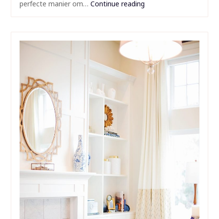
perfecte manier om…
Continue reading