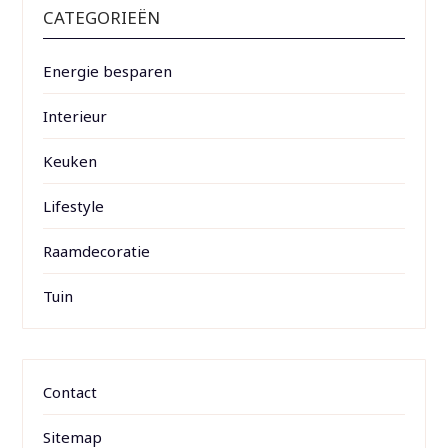
CATEGORIEËN
Energie besparen
Interieur
Keuken
Lifestyle
Raamdecoratie
Tuin
Contact
Sitemap