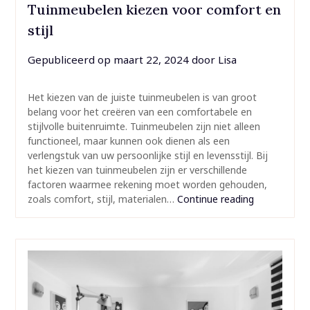
Tuinmeubelen kiezen voor comfort en
stijl
Gepubliceerd op
maart 22, 2024
door
Lisa
Het kiezen van de juiste tuinmeubelen is van groot
belang voor het creëren van een comfortabele en
stijlvolle buitenruimte. Tuinmeubelen zijn niet alleen
functioneel, maar kunnen ook dienen als een
verlengstuk van uw persoonlijke stijl en levensstijl. Bij
het kiezen van tuinmeubelen zijn er verschillende
factoren waarmee rekening moet worden gehouden,
zoals comfort, stijl, materialen…
Continue reading