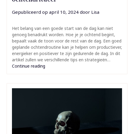
Gepubliceerd op
april 10, 2024
door
Lisa
Het belang van een goede start van de dag kan niet
genoeg benadrukt worden. Hoe je je ochtend begint,
bepaalt vaak de toon voor de rest van de dag. Een goed
geplande ochtendroutine kan je helpen om productiever,
energieker en positiever te zijn gedurende de dag. In dit
artikel zullen we verschillende tips en strategieën…
Continue reading