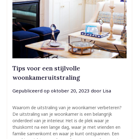
Tips voor een stijlvolle
woonkameruitstraling
Gepubliceerd op
oktober 20, 2023
door
Lisa
Waarom de uitstraling van je woonkamer verbeteren?
De uitstraling van je woonkamer is een belangrijk
onderdeel van je interieur. Het is de plek waar je
thuiskomt na een lange dag, waar je met vrienden en
familie samenkomt en waar je kunt ontspannen. Een