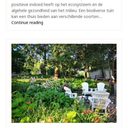
positieve invloed heeft op het ecosysteem en de
algehele gezondheid van het milieu. Een biodiverse tuin
kan een thuis bieden aan verschillende soorten…
Continue reading