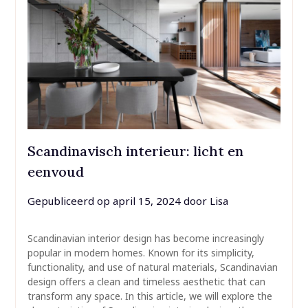
Scandinavisch interieur: licht en
eenvoud
Gepubliceerd op
april 15, 2024
door
Lisa
Scandinavian interior design has become increasingly
popular in modern homes. Known for its simplicity,
functionality, and use of natural materials, Scandinavian
design offers a clean and timeless aesthetic that can
transform any space. In this article, we will explore the