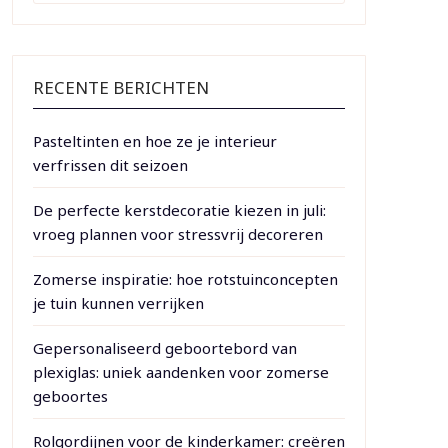
RECENTE BERICHTEN
Pasteltinten en hoe ze je interieur
verfrissen dit seizoen
De perfecte kerstdecoratie kiezen in juli:
vroeg plannen voor stressvrij decoreren
Zomerse inspiratie: hoe rotstuinconcepten
je tuin kunnen verrijken
Gepersonaliseerd geboortebord van
plexiglas: uniek aandenken voor zomerse
geboortes
Rolgordijnen voor de kinderkamer: creëren