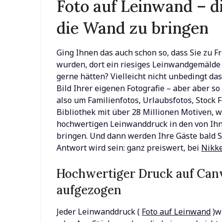
Foto auf Leinwand – die
die Wand zu bringen
Ging Ihnen das auch schon so, dass Sie zu
wurden, dort ein riesiges Leinwandgemälde 
gerne hätten? Vielleicht nicht unbedingt da
Bild Ihrer eigenen Fotografie – aber aber so
also um Familienfotos, Urlaubsfotos, Stock 
Bibliothek mit über 28 Millionen Motiven, w
hochwertigen Leinwanddruck in den von Ih
bringen. Und dann werden Ihre Gäste bald S
Antwort wird sein: ganz preiswert, bei
Nikke
Hochwertiger Druck auf Can
aufgezogen
Jeder Leinwanddruck (
Foto auf Leinwand
)w