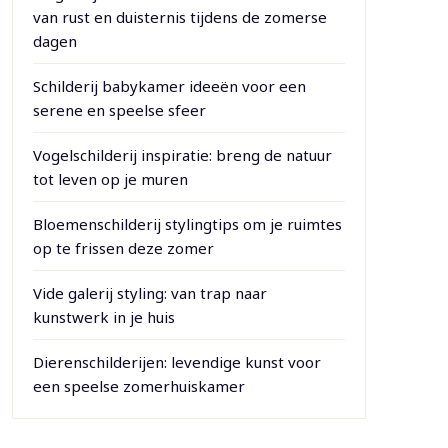
van rust en duisternis tijdens de zomerse
dagen
Schilderij babykamer ideeën voor een
serene en speelse sfeer
Vogelschilderij inspiratie: breng de natuur
tot leven op je muren
Bloemenschilderij stylingtips om je ruimtes
op te frissen deze zomer
Vide galerij styling: van trap naar
kunstwerk in je huis
Dierenschilderijen: levendige kunst voor
een speelse zomerhuiskamer