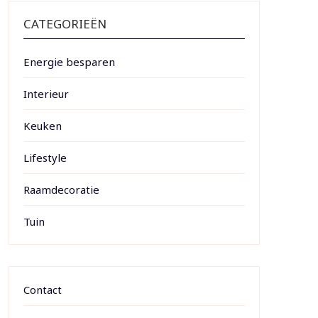
CATEGORIEËN
Energie besparen
Interieur
Keuken
Lifestyle
Raamdecoratie
Tuin
Contact