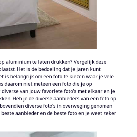
 op aluminium te laten drukken? Vergelijk deze
plaatst. Het is de bedoeling dat je jaren kunt
et is belangrijk om een foto te kiezen waar je vele
s daarom niet meteen een foto die je op
diverse van jouw favoriete foto’s met elkaar en je
ukken. Heb je de diverse aanbieders van een foto op
 bovendien diverse foto’s in overweging genomen
 beste aanbieder en de beste foto en je weet zeker