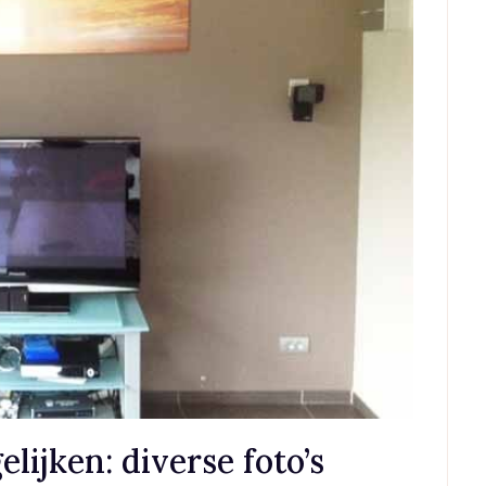
lijken: diverse foto’s