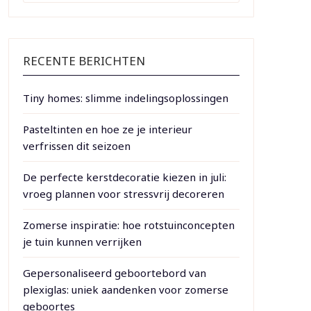
RECENTE BERICHTEN
Tiny homes: slimme indelingsoplossingen
Pasteltinten en hoe ze je interieur
verfrissen dit seizoen
De perfecte kerstdecoratie kiezen in juli:
vroeg plannen voor stressvrij decoreren
Zomerse inspiratie: hoe rotstuinconcepten
je tuin kunnen verrijken
Gepersonaliseerd geboortebord van
plexiglas: uniek aandenken voor zomerse
geboortes