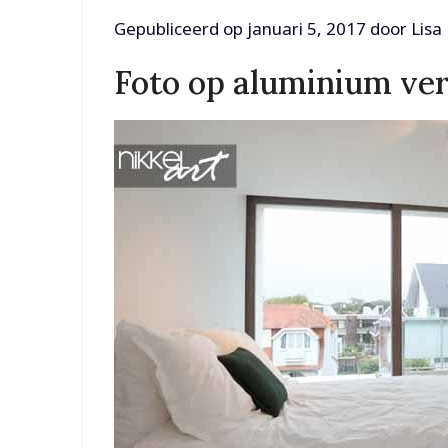
Gepubliceerd op
januari 5, 2017
door
Lisa
Foto op aluminium verg