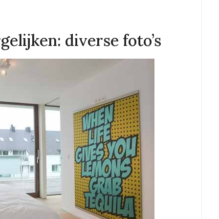
elijken: diverse foto’s