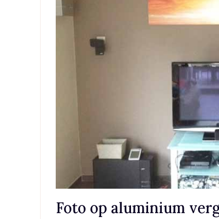
Foto op aluminium verge