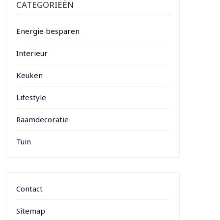
CATEGORIEËN
Energie besparen
Interieur
Keuken
Lifestyle
Raamdecoratie
Tuin
Contact
Sitemap