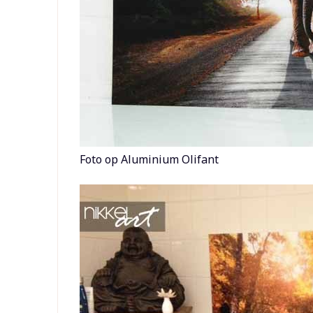
Foto op Aluminium Olifant