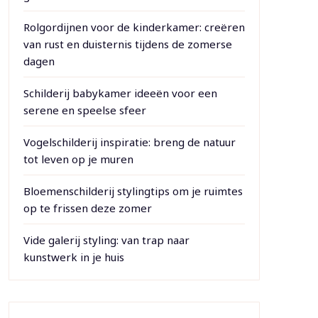
Rolgordijnen voor de kinderkamer: creëren
van rust en duisternis tijdens de zomerse
dagen
Schilderij babykamer ideeën voor een
serene en speelse sfeer
Vogelschilderij inspiratie: breng de natuur
tot leven op je muren
Bloemenschilderij stylingtips om je ruimtes
op te frissen deze zomer
Vide galerij styling: van trap naar
kunstwerk in je huis