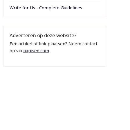
Write for Us - Complete Guidelines
Adverteren op deze website?
Een artikel of link plaatsen? Neem contact
op via
napiseo.com
.