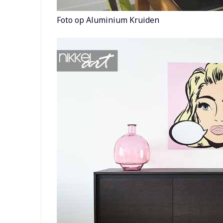
Foto op Aluminium Kruiden