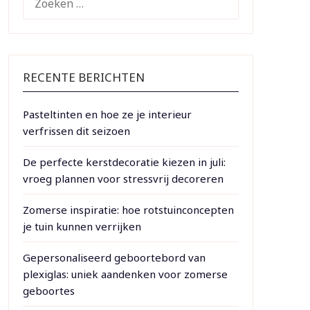
NAAR:
RECENTE BERICHTEN
Pasteltinten en hoe ze je interieur
verfrissen dit seizoen
De perfecte kerstdecoratie kiezen in juli:
vroeg plannen voor stressvrij decoreren
Zomerse inspiratie: hoe rotstuinconcepten
je tuin kunnen verrijken
Gepersonaliseerd geboortebord van
plexiglas: uniek aandenken voor zomerse
geboortes