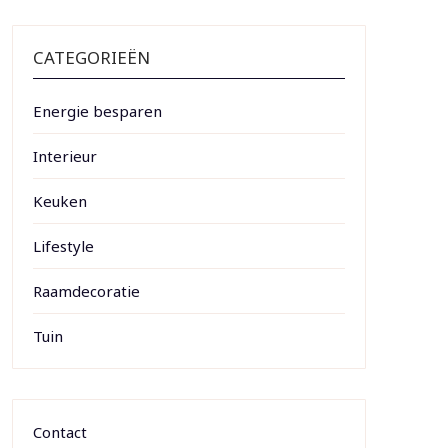
CATEGORIEËN
Energie besparen
Interieur
Keuken
Lifestyle
Raamdecoratie
Tuin
Contact