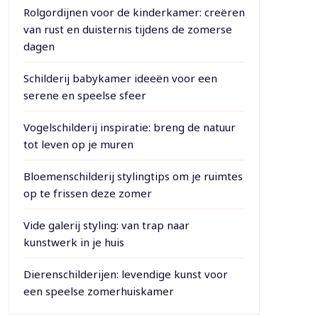
Rolgordijnen voor de kinderkamer: creëren
van rust en duisternis tijdens de zomerse
dagen
Schilderij babykamer ideeën voor een
serene en speelse sfeer
Vogelschilderij inspiratie: breng de natuur
tot leven op je muren
Bloemenschilderij stylingtips om je ruimtes
op te frissen deze zomer
Vide galerij styling: van trap naar
kunstwerk in je huis
Dierenschilderijen: levendige kunst voor
een speelse zomerhuiskamer