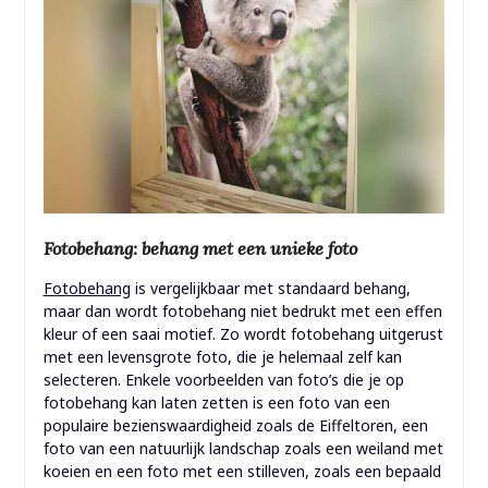
Fotobehang: behang met een unieke foto
Fotobehang
is vergelijkbaar met standaard behang,
maar dan wordt fotobehang niet bedrukt met een effen
kleur of een saai motief. Zo wordt fotobehang uitgerust
met een levensgrote foto, die je helemaal zelf kan
selecteren. Enkele voorbeelden van foto’s die je op
fotobehang kan laten zetten is een foto van een
populaire bezienswaardigheid zoals de Eiffeltoren, een
foto van een natuurlijk landschap zoals een weiland met
koeien en een foto met een stilleven, zoals een bepaald