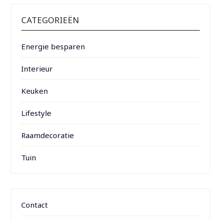
CATEGORIEËN
Energie besparen
Interieur
Keuken
Lifestyle
Raamdecoratie
Tuin
Contact