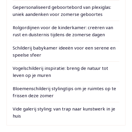
Gepersonaliseerd geboortebord van plexiglas:
uniek aandenken voor zomerse geboortes
Rolgordijnen voor de kinderkamer: creëren van
rust en duisternis tijdens de zomerse dagen
Schilderij babykamer ideeën voor een serene en
speelse sfeer
Vogelschilderij inspiratie: breng de natuur tot
leven op je muren
Bloemenschilderij stylingtips om je ruimtes op te
frissen deze zomer
Vide galerij styling: van trap naar kunstwerk in je
huis