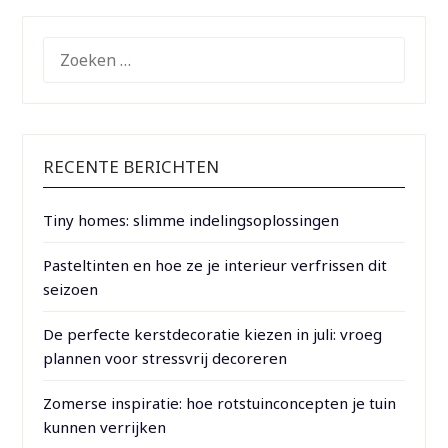
ZOEKEN
NAAR:
RECENTE BERICHTEN
Tiny homes: slimme indelingsoplossingen
Pasteltinten en hoe ze je interieur verfrissen dit
seizoen
De perfecte kerstdecoratie kiezen in juli: vroeg
plannen voor stressvrij decoreren
Zomerse inspiratie: hoe rotstuinconcepten je tuin
kunnen verrijken