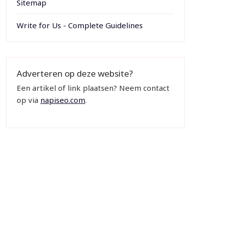
Sitemap
Write for Us - Complete Guidelines
Adverteren op deze website?
Een artikel of link plaatsen? Neem contact
op via
napiseo.com
.