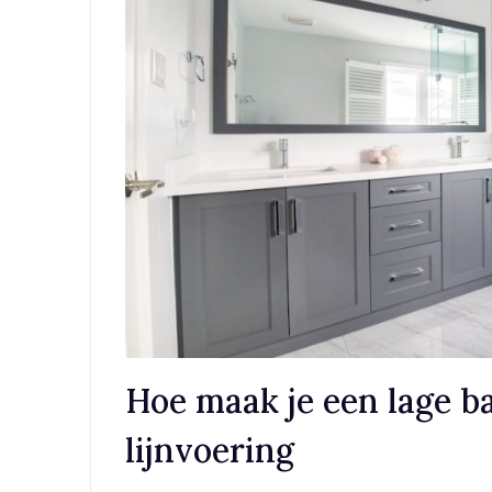
Hoe maak je een lage 
lijnvoering