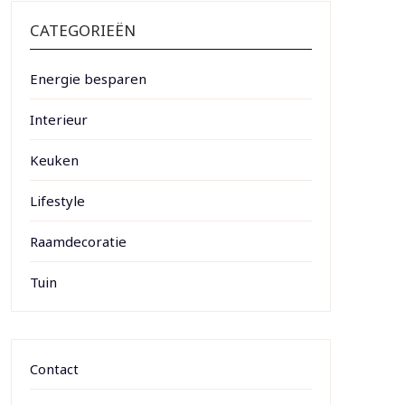
CATEGORIEËN
Energie besparen
Interieur
Keuken
Lifestyle
Raamdecoratie
Tuin
Contact