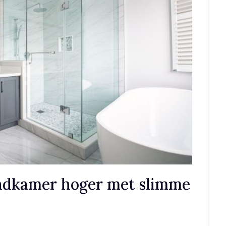
badkamer hoger met slimme