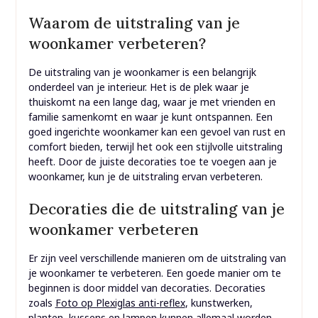
Waarom de uitstraling van je
woonkamer verbeteren?
De uitstraling van je woonkamer is een belangrijk
onderdeel van je interieur. Het is de plek waar je
thuiskomt na een lange dag, waar je met vrienden en
familie samenkomt en waar je kunt ontspannen. Een
goed ingerichte woonkamer kan een gevoel van rust en
comfort bieden, terwijl het ook een stijlvolle uitstraling
heeft. Door de juiste decoraties toe te voegen aan je
woonkamer, kun je de uitstraling ervan verbeteren.
Decoraties die de uitstraling van je
woonkamer verbeteren
Er zijn veel verschillende manieren om de uitstraling van
je woonkamer te verbeteren. Een goede manier om te
beginnen is door middel van decoraties. Decoraties
zoals
Foto op Plexiglas anti-reflex
, kunstwerken,
planten, kussens en lampen kunnen allemaal worden