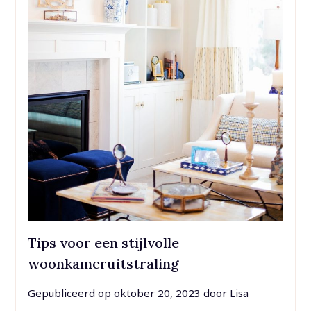
Tips voor een stijlvolle
woonkameruitstraling
Gepubliceerd op
oktober 20, 2023
door
Lisa