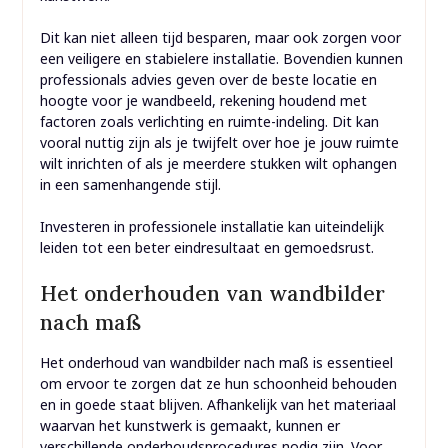
Dit kan niet alleen tijd besparen, maar ook zorgen voor
een veiligere en stabielere installatie. Bovendien kunnen
professionals advies geven over de beste locatie en
hoogte voor je wandbeeld, rekening houdend met
factoren zoals verlichting en ruimte-indeling. Dit kan
vooral nuttig zijn als je twijfelt over hoe je jouw ruimte
wilt inrichten of als je meerdere stukken wilt ophangen
in een samenhangende stijl.
Investeren in professionele installatie kan uiteindelijk
leiden tot een beter eindresultaat en gemoedsrust.
Het onderhouden van wandbilder
nach maß
Het onderhoud van wandbilder nach maß is essentieel
om ervoor te zorgen dat ze hun schoonheid behouden
en in goede staat blijven. Afhankelijk van het materiaal
waarvan het kunstwerk is gemaakt, kunnen er
verschillende onderhoudsprocedures nodig zijn. Voor