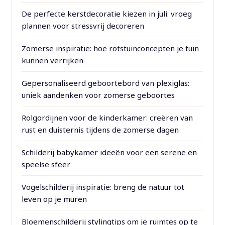
De perfecte kerstdecoratie kiezen in juli: vroeg
plannen voor stressvrij decoreren
Zomerse inspiratie: hoe rotstuinconcepten je tuin
kunnen verrijken
Gepersonaliseerd geboortebord van plexiglas:
uniek aandenken voor zomerse geboortes
Rolgordijnen voor de kinderkamer: creëren van
rust en duisternis tijdens de zomerse dagen
Schilderij babykamer ideeën voor een serene en
speelse sfeer
Vogelschilderij inspiratie: breng de natuur tot
leven op je muren
Bloemenschilderij stylingtips om je ruimtes op te