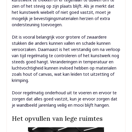
zien of het stevig op zijn plaats blijft. Als je merkt dat
het kunstwerk wiebelt of niet goed vastzit, moet je
mogelijk je bevestigingsmaterialen herzien of extra
ondersteuning toevoegen.
Dit is vooral belangrijk voor grotere of zwaardere
stukken die anders kunnen vallen en schade kunnen
veroorzaken. Daarnaast is het verstandig om na verloop
van tijd regelmatig te controleren of het kunstwerk nog
steeds goed hangt. Veranderingen in temperatuur en
luchtvochtigheid kunnen invloed hebben op materialen
zoals hout of canvas, wat kan leiden tot uitzetting of
krimping.
Door regelmatig onderhoud uit te voeren en ervoor te
zorgen dat alles goed vastzit, kun je ervoor zorgen dat
je wandbeeld jarenlang veilig en mooi blijft hangen.
Het opvullen van lege ruimtes