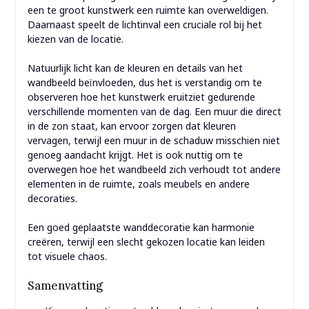
een te groot kunstwerk een ruimte kan overweldigen.
Daarnaast speelt de lichtinval een cruciale rol bij het
kiezen van de locatie.
Natuurlijk licht kan de kleuren en details van het
wandbeeld beïnvloeden, dus het is verstandig om te
observeren hoe het kunstwerk eruitziet gedurende
verschillende momenten van de dag. Een muur die direct
in de zon staat, kan ervoor zorgen dat kleuren
vervagen, terwijl een muur in de schaduw misschien niet
genoeg aandacht krijgt. Het is ook nuttig om te
overwegen hoe het wandbeeld zich verhoudt tot andere
elementen in de ruimte, zoals meubels en andere
decoraties.
Een goed geplaatste wanddecoratie kan harmonie
creëren, terwijl een slecht gekozen locatie kan leiden
tot visuele chaos.
Samenvatting