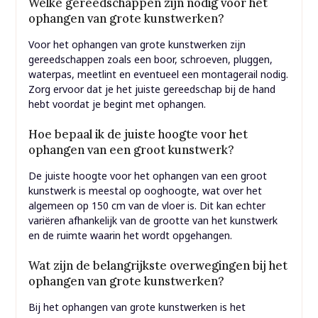
Welke gereedschappen zijn nodig voor het
ophangen van grote kunstwerken?
Voor het ophangen van grote kunstwerken zijn
gereedschappen zoals een boor, schroeven, pluggen,
waterpas, meetlint en eventueel een montagerail nodig.
Zorg ervoor dat je het juiste gereedschap bij de hand
hebt voordat je begint met ophangen.
Hoe bepaal ik de juiste hoogte voor het
ophangen van een groot kunstwerk?
De juiste hoogte voor het ophangen van een groot
kunstwerk is meestal op ooghoogte, wat over het
algemeen op 150 cm van de vloer is. Dit kan echter
variëren afhankelijk van de grootte van het kunstwerk
en de ruimte waarin het wordt opgehangen.
Wat zijn de belangrijkste overwegingen bij het
ophangen van grote kunstwerken?
Bij het ophangen van grote kunstwerken is het