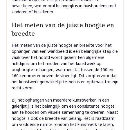
bevestigen, wat vooral belangrijk is in huishoudens met
kinderen of huisdieren.
Het meten van de juiste hoogte en
breedte
Het meten van de juiste hoogte en breedte voor het
ophangen van een wandbeeld is een belangrijke stap die
vaak over het hoofd wordt gezien. Een algemene
richtlijn is om het midden van het kunstwerk op
ooghoogte te hangen, wat meestal tussen de 150 en
160 centimeter boven de vloer ligt. Dit zorgt ervoor dat
het kunstwerk gemakkelijk te zien is en optimaal tot zijn
recht komt.
Bij het ophangen van meerdere kunstwerken in een
galerijstijl is het belangrijk om een consistente hoogte
aan te houden om visuele samenhang te creëren. Naast
hoogte is ook de breedte van belang. Het is raadzaam
om voldoende ruimte rondom het kunstwerk te laten,