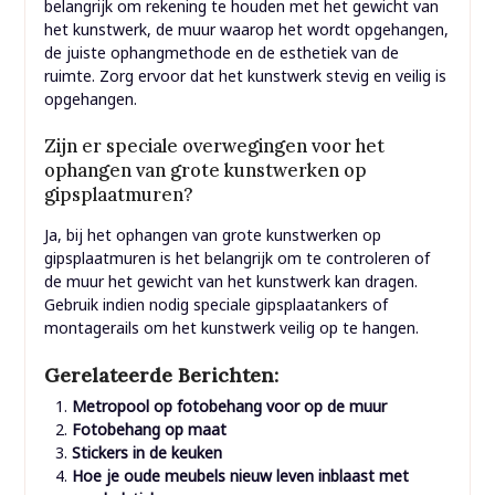
belangrijk om rekening te houden met het gewicht van
het kunstwerk, de muur waarop het wordt opgehangen,
de juiste ophangmethode en de esthetiek van de
ruimte. Zorg ervoor dat het kunstwerk stevig en veilig is
opgehangen.
Zijn er speciale overwegingen voor het
ophangen van grote kunstwerken op
gipsplaatmuren?
Ja, bij het ophangen van grote kunstwerken op
gipsplaatmuren is het belangrijk om te controleren of
de muur het gewicht van het kunstwerk kan dragen.
Gebruik indien nodig speciale gipsplaatankers of
montagerails om het kunstwerk veilig op te hangen.
Gerelateerde Berichten:
Metropool op fotobehang voor op de muur
Fotobehang op maat
Stickers in de keuken
Hoe je oude meubels nieuw leven inblaast met