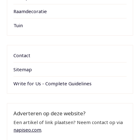
Raamdecoratie
Tuin
Contact
Sitemap
Write for Us - Complete Guidelines
Adverteren op deze website?
Een artikel of link plaatsen? Neem contact op via
napiseo.com
.