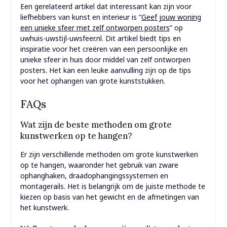
Een gerelateerd artikel dat interessant kan zijn voor
liefhebbers van kunst en interieur is “
Geef jouw woning
een unieke sfeer met zelf ontworpen posters
” op
uwhuis-uwstijl-uwsfeer.nl. Dit artikel biedt tips en
inspiratie voor het creëren van een persoonlijke en
unieke sfeer in huis door middel van zelf ontworpen
posters. Het kan een leuke aanvulling zijn op de tips
voor het ophangen van grote kunststukken.
FAQs
Wat zijn de beste methoden om grote
kunstwerken op te hangen?
Er zijn verschillende methoden om grote kunstwerken
op te hangen, waaronder het gebruik van zware
ophanghaken, draadophangingssystemen en
montagerails. Het is belangrijk om de juiste methode te
kiezen op basis van het gewicht en de afmetingen van
het kunstwerk.