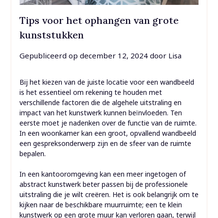
Tips voor het ophangen van grote
kunststukken
Gepubliceerd op
december 12, 2024
door
Lisa
Bij het kiezen van de juiste locatie voor een wandbeeld
is het essentieel om rekening te houden met
verschillende factoren die de algehele uitstraling en
impact van het kunstwerk kunnen beïnvloeden. Ten
eerste moet je nadenken over de functie van de ruimte.
In een woonkamer kan een groot, opvallend wandbeeld
een gespreksonderwerp zijn en de sfeer van de ruimte
bepalen.
In een kantooromgeving kan een meer ingetogen of
abstract kunstwerk beter passen bij de professionele
uitstraling die je wilt creëren. Het is ook belangrijk om te
kijken naar de beschikbare muurruimte; een te klein
kunstwerk op een grote muur kan verloren gaan, terwijl