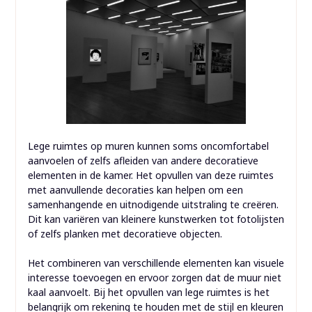
Lege ruimtes op muren kunnen soms oncomfortabel
aanvoelen of zelfs afleiden van andere decoratieve
elementen in de kamer. Het opvullen van deze ruimtes
met aanvullende decoraties kan helpen om een
samenhangende en uitnodigende uitstraling te creëren.
Dit kan variëren van kleinere kunstwerken tot fotolijsten
of zelfs planken met decoratieve objecten.
Het combineren van verschillende elementen kan visuele
interesse toevoegen en ervoor zorgen dat de muur niet
kaal aanvoelt. Bij het opvullen van lege ruimtes is het
belangrijk om rekening te houden met de stijl en kleuren