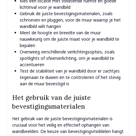
Kies een locatie met voldoende ruimte en goede
lichtinval voor je wandbild
Gebruik de juiste bevestigingsmaterialen, zoals
schroeven en pluggen, voor de muur waarop je het
wandbild wilt hangen
Meet de hoogte en breedte van de muur
nauwkeurig om de juiste maat voor je wandbild te
bepalen
Overweeg verschillende verlichtingsopties, zoals
spotlights of sfeerverlichting, om je wandbild te
accentueren
Test de stabiliteit van je wandbild door er zachtjes
tegenaan te duwen en te controleren of het stevig
aan de muur bevestigd is
Het gebruik van de juiste
bevestigingsmaterialen
Het gebruik van de juiste bevestigingsmaterialen is
cruciaal voor het veilig en effectief ophangen van
wandbeelden. De keuze van bevestigingsmiddelen hangt