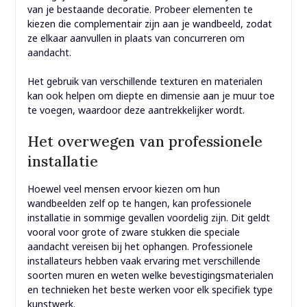
van je bestaande decoratie. Probeer elementen te
kiezen die complementair zijn aan je wandbeeld, zodat
ze elkaar aanvullen in plaats van concurreren om
aandacht.
Het gebruik van verschillende texturen en materialen
kan ook helpen om diepte en dimensie aan je muur toe
te voegen, waardoor deze aantrekkelijker wordt.
Het overwegen van professionele
installatie
Hoewel veel mensen ervoor kiezen om hun
wandbeelden zelf op te hangen, kan professionele
installatie in sommige gevallen voordelig zijn. Dit geldt
vooral voor grote of zware stukken die speciale
aandacht vereisen bij het ophangen. Professionele
installateurs hebben vaak ervaring met verschillende
soorten muren en weten welke bevestigingsmaterialen
en technieken het beste werken voor elk specifiek type
kunstwerk.