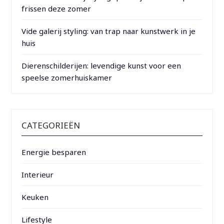
frissen deze zomer
Vide galerij styling: van trap naar kunstwerk in je
huis
Dierenschilderijen: levendige kunst voor een
speelse zomerhuiskamer
CATEGORIEËN
Energie besparen
Interieur
Keuken
Lifestyle