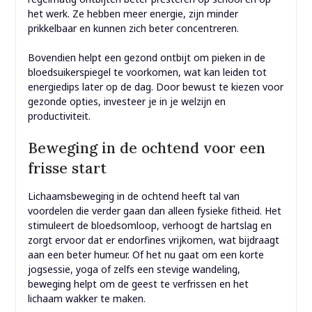
het werk. Ze hebben meer energie, zijn minder
prikkelbaar en kunnen zich beter concentreren.
Bovendien helpt een gezond ontbijt om pieken in de
bloedsuikerspiegel te voorkomen, wat kan leiden tot
energiedips later op de dag. Door bewust te kiezen voor
gezonde opties, investeer je in je welzijn en
productiviteit.
Beweging in de ochtend voor een
frisse start
Lichaamsbeweging in de ochtend heeft tal van
voordelen die verder gaan dan alleen fysieke fitheid. Het
stimuleert de bloedsomloop, verhoogt de hartslag en
zorgt ervoor dat er endorfines vrijkomen, wat bijdraagt
aan een beter humeur. Of het nu gaat om een korte
jogsessie, yoga of zelfs een stevige wandeling,
beweging helpt om de geest te verfrissen en het
lichaam wakker te maken.