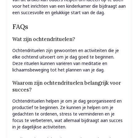
voor het inrichten van een kinderkamer die bijdraagt aan
een succesvolle en gelukkige start van de dag.
FAQs
Wat zijn ochtendrituelen?
Ochtendrituelen zijn gewoonten en activiteiten die je
elke ochtend uitvoert om je dag goed te beginnen.
Deze rituelen kunnen variëren van meditatie en
lichaamsbeweging tot het plannen van je dag.
Waarom zijn ochtendrituelen belangrijk voor
succes?
Ochtendrituelen helpen je om je dag georganiseerd en
productief te beginnen. Ze kunnen je helpen om je
gedachten te ordenen, stress te verminderen en je
focus te verbeteren, wat allemaal bijdraagt aan succes
in je dagelijkse activiteiten.