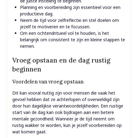
de juiste instelling te beginnen.
Planning en voorbereiding zijn essentieel voor een
productieve dag.
Neem de tijd voor zelfreflectie en stel doelen om
jezelf te motiveren en te focussen.
Om een ochtendritueel vol te houden, is het
belangrijk om consistent te zijn en kleine stappen te
nemen.
Vroeg opstaan en de dag rustig
beginnen
Voordelen van vroeg opstaan
Dit kan vooral nuttig zijn voor mensen die vaak het
gevoel hebben dat ze achterlopen of overweldigd zijn
door hun dagelijkse verantwoordelijkheden. Een rustige
start van de dag kan ook bijdragen aan een betere
mentale gezondheid. Wanneer je de tijd neemt om
rustig wakker te worden, kun je jezelf voorbereiden op
wat komen gaat.