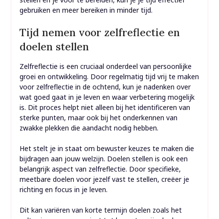
gebruiken en meer bereiken in minder tijd.
Tijd nemen voor zelfreflectie en
doelen stellen
Zelfreflectie is een cruciaal onderdeel van persoonlijke
groei en ontwikkeling. Door regelmatig tijd vrij te maken
voor zelfreflectie in de ochtend, kun je nadenken over
wat goed gaat in je leven en waar verbetering mogelijk
is. Dit proces helpt niet alleen bij het identificeren van
sterke punten, maar ook bij het onderkennen van
zwakke plekken die aandacht nodig hebben.
Het stelt je in staat om bewuster keuzes te maken die
bijdragen aan jouw welzijn. Doelen stellen is ook een
belangrijk aspect van zelfreflectie. Door specifieke,
meetbare doelen voor jezelf vast te stellen, creëer je
richting en focus in je leven.
Dit kan variëren van korte termijn doelen zoals het