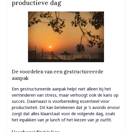
productieve dag
De voordelen van een gestructureerde
aanpak
Een gestructureerde aanpak helpt niet alleen bij het
verminderen van stress, maar verhoogt ook de kans op
succes. Daarnaast is voorbereiding essentieel voor
productiviteit. Dit kan betekenen dat je ’s avonds ervoor
zorgt dat alles klaarstaat voor de volgende dag, zoals
het inpakken van je lunch of het kiezen van je outfit.