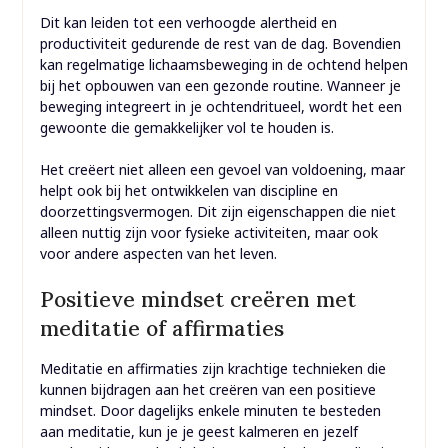
Dit kan leiden tot een verhoogde alertheid en
productiviteit gedurende de rest van de dag. Bovendien
kan regelmatige lichaamsbeweging in de ochtend helpen
bij het opbouwen van een gezonde routine. Wanneer je
beweging integreert in je ochtendritueel, wordt het een
gewoonte die gemakkelijker vol te houden is.
Het creëert niet alleen een gevoel van voldoening, maar
helpt ook bij het ontwikkelen van discipline en
doorzettingsvermogen. Dit zijn eigenschappen die niet
alleen nuttig zijn voor fysieke activiteiten, maar ook
voor andere aspecten van het leven.
Positieve mindset creëren met
meditatie of affirmaties
Meditatie en affirmaties zijn krachtige technieken die
kunnen bijdragen aan het creëren van een positieve
mindset. Door dagelijks enkele minuten te besteden
aan meditatie, kun je je geest kalmeren en jezelf