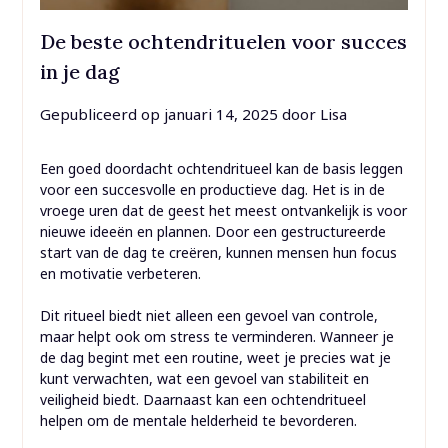
De beste ochtendrituelen voor succes
in je dag
Gepubliceerd op
januari 14, 2025
door
Lisa
Een goed doordacht ochtendritueel kan de basis leggen
voor een succesvolle en productieve dag. Het is in de
vroege uren dat de geest het meest ontvankelijk is voor
nieuwe ideeën en plannen. Door een gestructureerde
start van de dag te creëren, kunnen mensen hun focus
en motivatie verbeteren.
Dit ritueel biedt niet alleen een gevoel van controle,
maar helpt ook om stress te verminderen. Wanneer je
de dag begint met een routine, weet je precies wat je
kunt verwachten, wat een gevoel van stabiliteit en
veiligheid biedt. Daarnaast kan een ochtendritueel
helpen om de mentale helderheid te bevorderen.