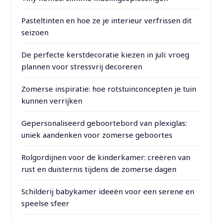
Pasteltinten en hoe ze je interieur verfrissen dit
seizoen
De perfecte kerstdecoratie kiezen in juli: vroeg
plannen voor stressvrij decoreren
Zomerse inspiratie: hoe rotstuinconcepten je tuin
kunnen verrijken
Gepersonaliseerd geboortebord van plexiglas:
uniek aandenken voor zomerse geboortes
Rolgordijnen voor de kinderkamer: creëren van
rust en duisternis tijdens de zomerse dagen
Schilderij babykamer ideeën voor een serene en
speelse sfeer