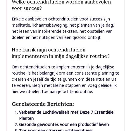
Welke ochtendrituelen worden aanbevolen
voor succes?
Enkele aanbevolen ochtendrituelen voor succes zijn
meditatie, lichaamsbeweging, het plannen van je dag,
het lezen van inspirerende teksten, het opstellen van
doelen en het nuttigen van een gezond ontbijt.
Hoe kan ik mijn ochtendrituelen
implementeren in mijn dagelijkse routine?
Om ochtendrituelen te implementeren in je dagelijkse
routine, is het belangrijk om een consistente planning te
creëren en jezelf de tijd te gunnen om deze rituelen uit
te voeren. Begin met kleine stappen en voeg geleidelijk
nieuwe rituelen toe aan je ochtendroutine.
Gerelateerde Berichten:
Verbeter de Luchtkwaliteit met Deze 7 Essentiële
Planten
Gezonde gewoontes voor een productief leven
Tips voor een stressvrij ochtendritueel