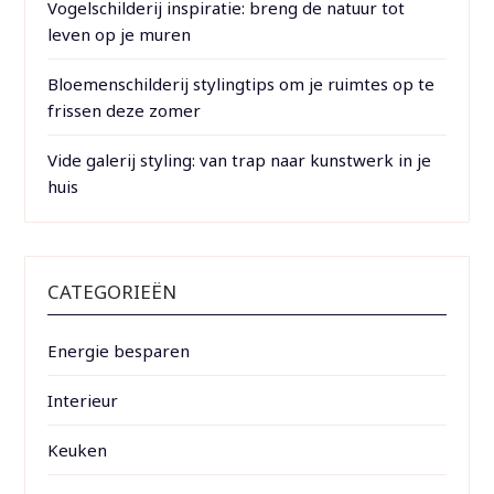
Vogelschilderij inspiratie: breng de natuur tot
leven op je muren
Bloemenschilderij stylingtips om je ruimtes op te
frissen deze zomer
Vide galerij styling: van trap naar kunstwerk in je
huis
CATEGORIEËN
Energie besparen
Interieur
Keuken