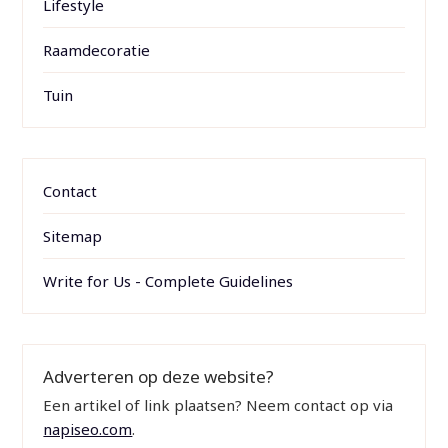
Lifestyle
Raamdecoratie
Tuin
Contact
Sitemap
Write for Us - Complete Guidelines
Adverteren op deze website?
Een artikel of link plaatsen? Neem contact op via
napiseo.com
.