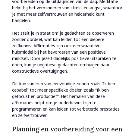
voorbereiden op de uitdagingen van de dag. Meditatie
helpt bij het verminderen van stress en angst, waardoor
je met meer zelfvertrouwen en helderheid kunt
handelen.
Het stelt je in staat om je gedachten te observeren
zonder oordeel, wat kan leiden tot een diepere
zelfkennis. Affirmaties zijn ook een waardevol
hulpmiddel bij het bevorderen van een positieve
mindset. Door jezelf dagelijks positieve uitspraken te
doen, kun je negatieve gedachten ombuigen naar
constructieve overtuigingen.
Dit kan variëren van eenvoudige zinnen zoals “Ik ben
capabel” tot meer specifieke doelen zoals “Ik ben
gefocust en productief”. Het herhalen van deze
affirmaties helpt om je onderbewustzijn te
programmeren en kan leiden tot verbeterde prestaties
en zelfvertrouwen.
Planning en voorbereiding voor een