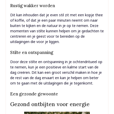
Rustig wakker worden
Dit kan inhouden dat je even stil zit met een kopje thee
of koffie, of dat je een paar minuten neemt om naar
buiten te kijken en de natuur in je op te nemen. Deze
momenten van stilte kunnen helpen om je gedachten te
centreren en je geest voor te bereiden op de
uitdagingen die voor je liggen.
Stilte en ontspanning
Door deze stilte en ontspanning in je ochtendritueel op
te nemen, kun je een positieve en kalme start van de
dag creëren. Dit kan een groot verschil maken in hoe je
de rest van de dag ervaart en kan je helpen om beter
om te gaan met de uitdagingen die je tegenkomt.
Een gezonde gewoonte
Gezond ontbijten voor energie