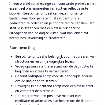
In een wereld vol afleidingen en constante prikkels is het
essentieel om momenten van rust en reflectie in te
bouwen. Een ochtendritueel kan deze momenten
bieden, waardoor je beter in staat bent om je
gedachten te ordenen en je prioriteiten te bepalen. Het
stelt je in staat om met een frisse blik naar de
uitdagingen van de dag te kijken, wat kan leiden tot
betere besluitvorming en creativiteit.
Samenvatting
Een ochtendritueel is belangrijk voor het creëren van
structuur en rust in je dagelijkse leven.
Vroeg opstaan stelt je in staat om de dag rustig te
beginnen en stress te verminderen.
Gezond ontbijten zorgt voor de benodigde energie
om de dag goed te starten.
Beweging in de ochtend zorgt voor een frisse start
en verbetert de alertheid.
Het creëren van een positieve mindset met
meditatie of affirmaties kan helpen om de dag met