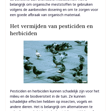
belangrijk om organische meststoffen te gebruiken
volgens de aanbevolen dosering en om te zorgen voor
een goede afbraak van organisch materiaal.
Het vermijden van pesticiden en
herbiciden
Pesticiden en herbiciden kunnen schadelijk zijn voor het
milieu en de biodiversiteit in de tuin. Ze kunnen
schadelijke effecten hebben op insecten, vogels en
andere dieren. Het is belangrijk om alternatieven te