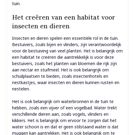
tuin.
Het creëren van een habitat voor
insecten en dieren
Insecten en dieren spelen een essentiële rol in de tuin.
Bestuivers, zoals bijen en vlinders, zijn verantwoordelijk
voor de bestuiving van veel planten. Het is belangrijk om
een habitat te creëren die aantrekkelijk is voor deze
bestuivers, zoals het planten van bloemen die rijk zijn
aan nectar en stuifmeel. Het is ook belangrijk om
schuilplaatsen te bieden, zoals insectenhotels en
nestkastjes, waar insecten en dieren kunnen rusten en
nestelen.
Het is ook belangrijk om waterbronnen in de tuin te
hebben, zoals een vijver of een vogelbad. Water trekt
verschillende dieren aan, zoals vogels, vlinders en
kikkers. Het is belangrijk om ervoor te zorgen dat het
water schoon is en dat er geen stilstaand water is dat
muggen kan aantrekken. Het is ook belangrijk om te