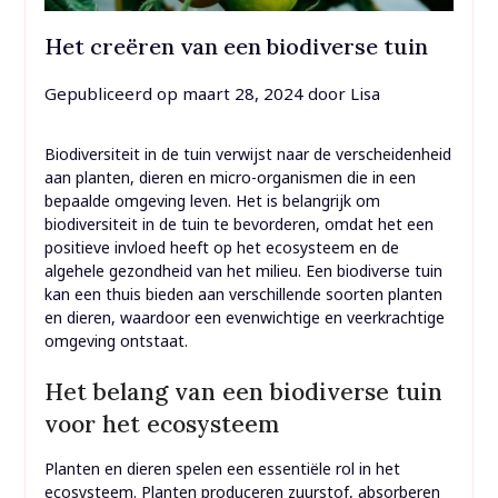
Het creëren van een biodiverse tuin
Gepubliceerd op
maart 28, 2024
door
Lisa
Biodiversiteit in de tuin verwijst naar de verscheidenheid
aan planten, dieren en micro-organismen die in een
bepaalde omgeving leven. Het is belangrijk om
biodiversiteit in de tuin te bevorderen, omdat het een
positieve invloed heeft op het ecosysteem en de
algehele gezondheid van het milieu. Een biodiverse tuin
kan een thuis bieden aan verschillende soorten planten
en dieren, waardoor een evenwichtige en veerkrachtige
omgeving ontstaat.
Het belang van een biodiverse tuin
voor het ecosysteem
Planten en dieren spelen een essentiële rol in het
ecosysteem. Planten produceren zuurstof, absorberen