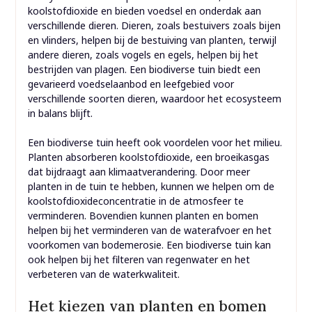
koolstofdioxide en bieden voedsel en onderdak aan
verschillende dieren. Dieren, zoals bestuivers zoals bijen
en vlinders, helpen bij de bestuiving van planten, terwijl
andere dieren, zoals vogels en egels, helpen bij het
bestrijden van plagen. Een biodiverse tuin biedt een
gevarieerd voedselaanbod en leefgebied voor
verschillende soorten dieren, waardoor het ecosysteem
in balans blijft.
Een biodiverse tuin heeft ook voordelen voor het milieu.
Planten absorberen koolstofdioxide, een broeikasgas
dat bijdraagt aan klimaatverandering. Door meer
planten in de tuin te hebben, kunnen we helpen om de
koolstofdioxideconcentratie in de atmosfeer te
verminderen. Bovendien kunnen planten en bomen
helpen bij het verminderen van de waterafvoer en het
voorkomen van bodemerosie. Een biodiverse tuin kan
ook helpen bij het filteren van regenwater en het
verbeteren van de waterkwaliteit.
Het kiezen van planten en bomen