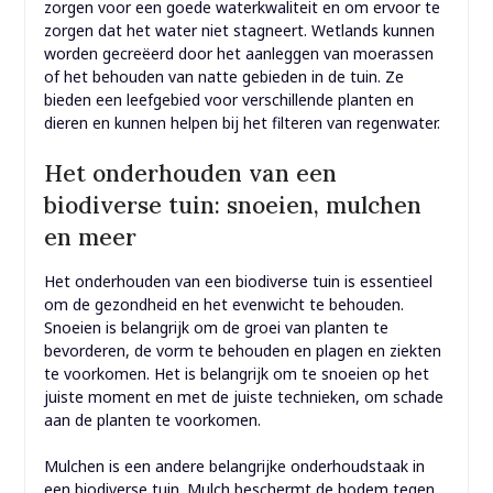
zorgen voor een goede waterkwaliteit en om ervoor te
zorgen dat het water niet stagneert. Wetlands kunnen
worden gecreëerd door het aanleggen van moerassen
of het behouden van natte gebieden in de tuin. Ze
bieden een leefgebied voor verschillende planten en
dieren en kunnen helpen bij het filteren van regenwater.
Het onderhouden van een
biodiverse tuin: snoeien, mulchen
en meer
Het onderhouden van een biodiverse tuin is essentieel
om de gezondheid en het evenwicht te behouden.
Snoeien is belangrijk om de groei van planten te
bevorderen, de vorm te behouden en plagen en ziekten
te voorkomen. Het is belangrijk om te snoeien op het
juiste moment en met de juiste technieken, om schade
aan de planten te voorkomen.
Mulchen is een andere belangrijke onderhoudstaak in
een biodiverse tuin. Mulch beschermt de bodem tegen