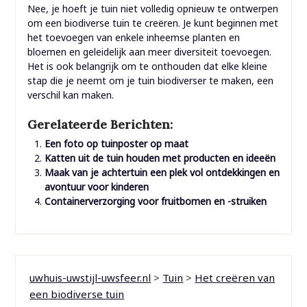
Nee, je hoeft je tuin niet volledig opnieuw te ontwerpen
om een ​​biodiverse tuin te creëren. Je kunt beginnen met
het toevoegen van enkele inheemse planten en
bloemen en geleidelijk aan meer diversiteit toevoegen.
Het is ook belangrijk om te onthouden dat elke kleine
stap die je neemt om je tuin biodiverser te maken, een
verschil kan maken.
Gerelateerde Berichten:
Een foto op tuinposter op maat
Katten uit de tuin houden met producten en ideeën
Maak van je achtertuin een plek vol ontdekkingen en
avontuur voor kinderen
Containerverzorging voor fruitbomen en -struiken
uwhuis-uwstijl-uwsfeer.nl
>
Tuin
>
Het creëren van
een biodiverse tuin