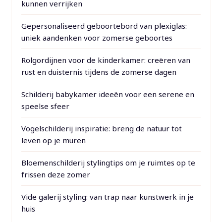
kunnen verrijken
Gepersonaliseerd geboortebord van plexiglas:
uniek aandenken voor zomerse geboortes
Rolgordijnen voor de kinderkamer: creëren van
rust en duisternis tijdens de zomerse dagen
Schilderij babykamer ideeën voor een serene en
speelse sfeer
Vogelschilderij inspiratie: breng de natuur tot
leven op je muren
Bloemenschilderij stylingtips om je ruimtes op te
frissen deze zomer
Vide galerij styling: van trap naar kunstwerk in je
huis