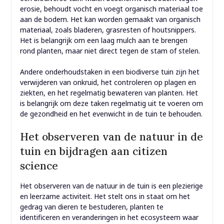
erosie, behoudt vocht en voegt organisch materiaal toe
aan de bodem. Het kan worden gemaakt van organisch
materiaal, zoals bladeren, grasresten of houtsnippers.
Het is belangrijk om een laag mulch aan te brengen
rond planten, maar niet direct tegen de stam of stelen.
Andere onderhoudstaken in een biodiverse tuin zijn het
verwijderen van onkruid, het controleren op plagen en
ziekten, en het regelmatig bewateren van planten. Het
is belangrijk om deze taken regelmatig uit te voeren om
de gezondheid en het evenwicht in de tuin te behouden.
Het observeren van de natuur in de
tuin en bijdragen aan citizen
science
Het observeren van de natuur in de tuin is een plezierige
en leerzame activiteit. Het stelt ons in staat om het
gedrag van dieren te bestuderen, planten te
identificeren en veranderingen in het ecosysteem waar