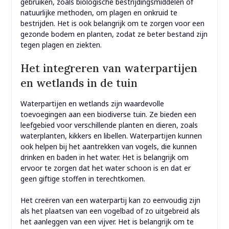
gebruiken, zoals biologische bestrijdingsmiddelen of
natuurlijke methoden, om plagen en onkruid te
bestrijden. Het is ook belangrijk om te zorgen voor een
gezonde bodem en planten, zodat ze beter bestand zijn
tegen plagen en ziekten.
Het integreren van waterpartijen
en wetlands in de tuin
Waterpartijen en wetlands zijn waardevolle
toevoegingen aan een biodiverse tuin. Ze bieden een
leefgebied voor verschillende planten en dieren, zoals
waterplanten, kikkers en libellen. Waterpartijen kunnen
ook helpen bij het aantrekken van vogels, die kunnen
drinken en baden in het water. Het is belangrijk om
ervoor te zorgen dat het water schoon is en dat er
geen giftige stoffen in terechtkomen.
Het creëren van een waterpartij kan zo eenvoudig zijn
als het plaatsen van een vogelbad of zo uitgebreid als
het aanleggen van een vijver. Het is belangrijk om te