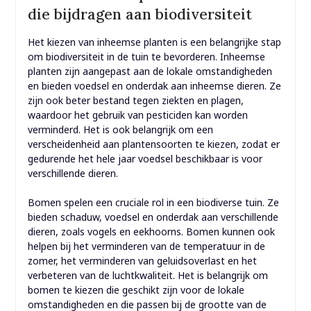
die bijdragen aan biodiversiteit
Het kiezen van inheemse planten is een belangrijke stap
om biodiversiteit in de tuin te bevorderen. Inheemse
planten zijn aangepast aan de lokale omstandigheden
en bieden voedsel en onderdak aan inheemse dieren. Ze
zijn ook beter bestand tegen ziekten en plagen,
waardoor het gebruik van pesticiden kan worden
verminderd. Het is ook belangrijk om een
verscheidenheid aan plantensoorten te kiezen, zodat er
gedurende het hele jaar voedsel beschikbaar is voor
verschillende dieren.
Bomen spelen een cruciale rol in een biodiverse tuin. Ze
bieden schaduw, voedsel en onderdak aan verschillende
dieren, zoals vogels en eekhoorns. Bomen kunnen ook
helpen bij het verminderen van de temperatuur in de
zomer, het verminderen van geluidsoverlast en het
verbeteren van de luchtkwaliteit. Het is belangrijk om
bomen te kiezen die geschikt zijn voor de lokale
omstandigheden en die passen bij de grootte van de