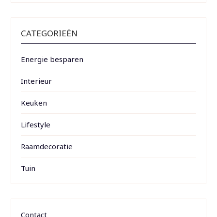
CATEGORIEËN
Energie besparen
Interieur
Keuken
Lifestyle
Raamdecoratie
Tuin
Contact