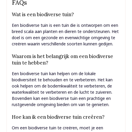
FAQs
Wat is een biodiverse tuin?
Een biodiverse tuin is een tuin die is ontworpen om een ​​
breed scala aan planten en dieren te ondersteunen. Het
doel is om een ​​gezonde en evenwichtige omgeving te
creëren waarin verschillende soorten kunnen gedijen.
Waarom is het belangrijk om een biodiverse
tuin te hebben?
Een biodiverse tuin kan helpen om de lokale
biodiversiteit te behouden en te verbeteren. Het kan
ook helpen om de bodemkwaliteit te verbeteren, de
waterkwaliteit te verbeteren en de lucht te zuiveren.
Bovendien kan een biodiverse tuin een prachtige en
rustgevende omgeving bieden om van te genieten.
Hoe kan ik een biodiverse tuin creëren?
Om een ​​biodiverse tuin te creëren, moet je een