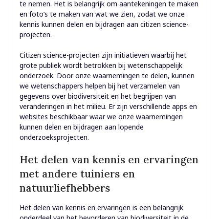
te nemen. Het is belangrijk om aantekeningen te maken
en foto’s te maken van wat we zien, zodat we onze
kennis kunnen delen en bijdragen aan citizen science-
projecten.
Citizen science-projecten zijn initiatieven waarbij het
grote publiek wordt betrokken bij wetenschappelijk
onderzoek. Door onze waarnemingen te delen, kunnen
we wetenschappers helpen bij het verzamelen van
gegevens over biodiversiteit en het begrijpen van
veranderingen in het milieu. Er zijn verschillende apps en
websites beschikbaar waar we onze waarnemingen
kunnen delen en bijdragen aan lopende
onderzoeksprojecten.
Het delen van kennis en ervaringen
met andere tuiniers en
natuurliefhebbers
Het delen van kennis en ervaringen is een belangrijk
onderdeel van het bevorderen van biodiversiteit in de