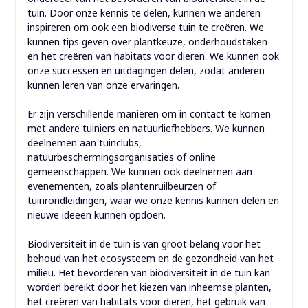
tuin. Door onze kennis te delen, kunnen we anderen
inspireren om ook een biodiverse tuin te creëren. We
kunnen tips geven over plantkeuze, onderhoudstaken
en het creëren van habitats voor dieren. We kunnen ook
onze successen en uitdagingen delen, zodat anderen
kunnen leren van onze ervaringen.
Er zijn verschillende manieren om in contact te komen
met andere tuiniers en natuurliefhebbers. We kunnen
deelnemen aan tuinclubs,
natuurbeschermingsorganisaties of online
gemeenschappen. We kunnen ook deelnemen aan
evenementen, zoals plantenruilbeurzen of
tuinrondleidingen, waar we onze kennis kunnen delen en
nieuwe ideeën kunnen opdoen.
Biodiversiteit in de tuin is van groot belang voor het
behoud van het ecosysteem en de gezondheid van het
milieu. Het bevorderen van biodiversiteit in de tuin kan
worden bereikt door het kiezen van inheemse planten,
het creëren van habitats voor dieren, het gebruik van