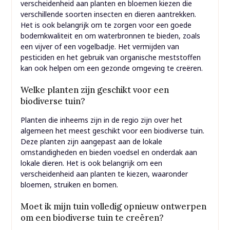
verscheidenheid aan planten en bloemen kiezen die
verschillende soorten insecten en dieren aantrekken.
Het is ook belangrijk om te zorgen voor een goede
bodemkwaliteit en om waterbronnen te bieden, zoals
een vijver of een vogelbadje. Het vermijden van
pesticiden en het gebruik van organische meststoffen
kan ook helpen om een ​​gezonde omgeving te creëren.
Welke planten zijn geschikt voor een
biodiverse tuin?
Planten die inheems zijn in de regio zijn over het
algemeen het meest geschikt voor een biodiverse tuin.
Deze planten zijn aangepast aan de lokale
omstandigheden en bieden voedsel en onderdak aan
lokale dieren. Het is ook belangrijk om een ​​
verscheidenheid aan planten te kiezen, waaronder
bloemen, struiken en bomen.
Moet ik mijn tuin volledig opnieuw ontwerpen
om een biodiverse tuin te creëren?