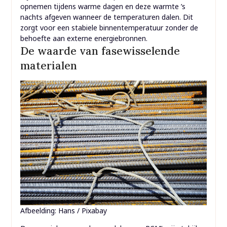
opnemen tijdens warme dagen en deze warmte ’s
nachts afgeven wanneer de temperaturen dalen. Dit
zorgt voor een stabiele binnentemperatuur zonder de
behoefte aan externe energiebronnen.
De waarde van fasewisselende
materialen
Afbeelding: Hans / Pixabay