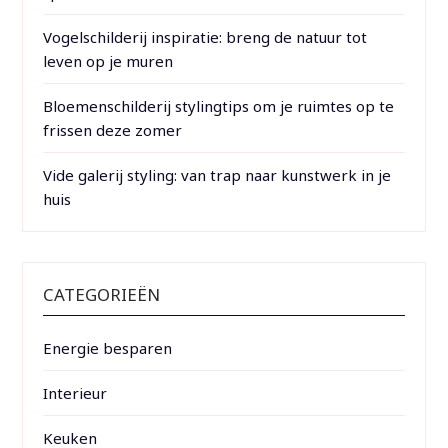
Vogelschilderij inspiratie: breng de natuur tot
leven op je muren
Bloemenschilderij stylingtips om je ruimtes op te
frissen deze zomer
Vide galerij styling: van trap naar kunstwerk in je
huis
CATEGORIEËN
Energie besparen
Interieur
Keuken