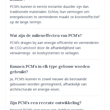
PCM’s kunnen in eerste instantie duurder zijn dan
traditionele materialen. Echter, hun vermogen om
energiekosten te verminderen maakt ze kosteneffectief
op de lange termijn.
Wat zijn de milieueffecten van PCM’s?
PCM’s dragen bij aan energie-efficiëntie en verminderen
de CO2-uitstoot door de afhankelijkheid van
verwarmings- en koelsystemen te verlagen.
Kunnen PCM’s in elk type gebouw worden
gebruikt?
Ja, PCM’s kunnen in zowel nieuwe als bestaande
gebouwen worden geïntegreerd, afhankelijk van
architecturale en energie-eisen.
Zijn PCM’s een recente ontwikkeling?
Hoewel PCM’s niet nieuw zijn, hebben recente