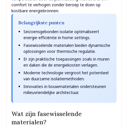
comfort te verhogen zonder beroep te doen op
kostbare energiebronnen.
Belangrijkste punten
Seizoensgebonden isolatie optimaliseert
energie-efficiëntie in home settings.
Fasewisselende materialen bieden dynamische
oplossingen voor thermische regulatie.
Er zijn praktische toepassingen zoals in muren
en daken die de energiekosten verlagen.
Moderne technologie vergroot het potentieel
van duurzame isolatiemethoden.
Innovaties in bouwmaterialen ondersteunen
milieuvriendelijke architectuur.
Wat zijn fasewisselende
materialen?