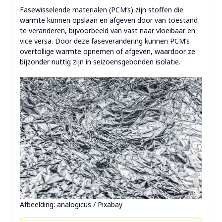
Fasewisselende materialen (PCM’s) zijn stoffen die
warmte kunnen opslaan en afgeven door van toestand
te veranderen, bijvoorbeeld van vast naar vloeibaar en
vice versa. Door deze faseverandering kunnen PCM’s
overtollige warmte opnemen of afgeven, waardoor ze
bijzonder nuttig zijn in seizoensgebonden isolatie.
Afbeelding: analogicus / Pixabay