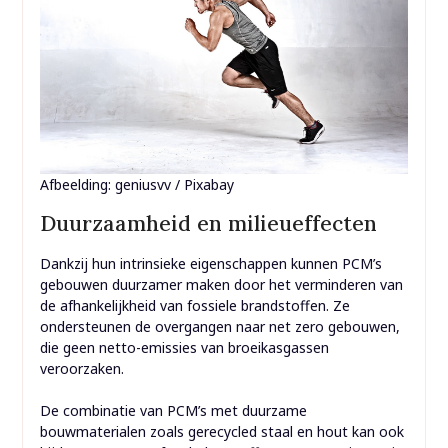
Afbeelding: geniusvv / Pixabay
Duurzaamheid en milieueffecten
Dankzij hun intrinsieke eigenschappen kunnen PCM’s
gebouwen duurzamer maken door het verminderen van
de afhankelijkheid van fossiele brandstoffen. Ze
ondersteunen de overgangen naar net zero gebouwen,
die geen netto-emissies van broeikasgassen
veroorzaken.
De combinatie van PCM’s met duurzame
bouwmaterialen zoals gerecycled staal en hout kan ook