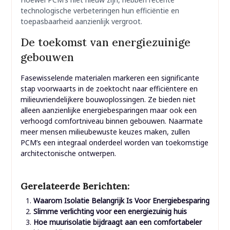
technologische verbeteringen hun efficiëntie en
toepasbaarheid aanzienlijk vergroot.
De toekomst van energiezuinige
gebouwen
Fasewisselende materialen markeren een significante
stap voorwaarts in de zoektocht naar efficiëntere en
milieuvriendelijkere bouwoplossingen. Ze bieden niet
alleen aanzienlijke energiebesparingen maar ook een
verhoogd comfortniveau binnen gebouwen. Naarmate
meer mensen milieubewuste keuzes maken, zullen
PCM’s een integraal onderdeel worden van toekomstige
architectonische ontwerpen.
Gerelateerde Berichten:
Waarom Isolatie Belangrijk Is Voor Energiebesparing
Slimme verlichting voor een energiezuinig huis
Hoe muurisolatie bijdraagt aan een comfortabeler