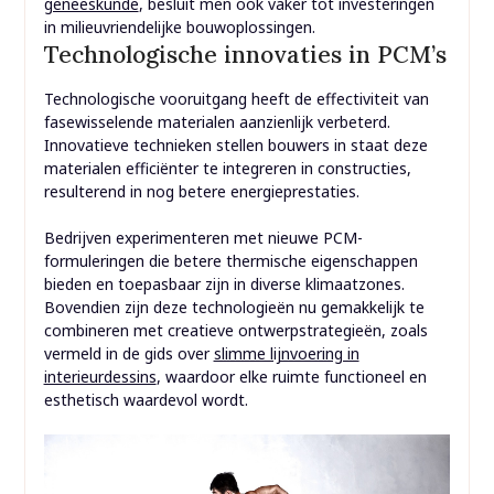
geneeskunde
, besluit men ook vaker tot investeringen
in milieuvriendelijke bouwoplossingen.
Technologische innovaties in PCM’s
Technologische vooruitgang heeft de effectiviteit van
fasewisselende materialen aanzienlijk verbeterd.
Innovatieve technieken stellen bouwers in staat deze
materialen efficiënter te integreren in constructies,
resulterend in nog betere energieprestaties.
Bedrijven experimenteren met nieuwe PCM-
formuleringen die betere thermische eigenschappen
bieden en toepasbaar zijn in diverse klimaatzones.
Bovendien zijn deze technologieën nu gemakkelijk te
combineren met creatieve ontwerpstrategieën, zoals
vermeld in de gids over
slimme lijnvoering in
interieurdessins
, waardoor elke ruimte functioneel en
esthetisch waardevol wordt.