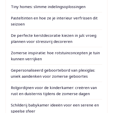
Tiny homes: slimme indelingsoplossingen
Pasteltinten en hoe ze je interieur verfrissen dit
seizoen
De perfecte kerstdecoratie kiezen in juli: vroeg
plannen voor stressvrij decoreren
Zomerse inspiratie: hoe rotstuinconcepten je tuin
kunnen verrijken
Gepersonaliseerd geboortebord van plexiglas:
uniek aandenken voor zomerse geboortes
Rolgordijnen voor de kinderkamer: creëren van
rust en duisternis tijdens de zomerse dagen
Schilderij babykamer ideeën voor een serene en
speelse sfeer