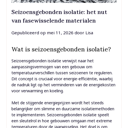
Seizoensgebonden isolatie: het nut
van fasewisselende materialen
Gepubliceerd op
mei 11, 2026
door
Lisa
Wat is seizoensgebonden isolatie?
Seizoensgebonden isolatie verwijst naar het
aanpassingsvermogen van een gebouw om
temperatuurverschillen tussen seizoenen te reguleren.
Dit concept is cruciaal voor energie-efficiëntie, waarbij
de nadruk ligt op het verminderen van de energiekosten
voor verwarming en koeling.
Met de stijgende energieprijzen wordt het steeds
belangrijker om slimme en duurzame isolatiemethoden
te implementeren. Seizoensgebonden isolatie speelt
een sleutelrol in hoe gebouwen omgaan met extreme
temperaturen door de jaarwisseling. Het doel is om