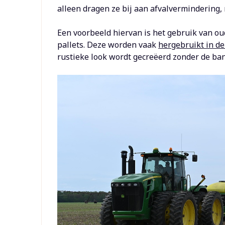
alleen dragen ze bij aan afvalvermindering, 
Een voorbeeld hiervan is het gebruik van 
pallets. Deze worden vaak
hergebruikt in d
rustieke look wordt gecreëerd zonder de ban