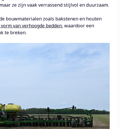
maar ze zijn vaak verrassend stijlvol en duurzaam.
oude bouwmaterialen zoals bakstenen en houten
e vorm van verhoogde bedden
, waardoor een
k te breken.