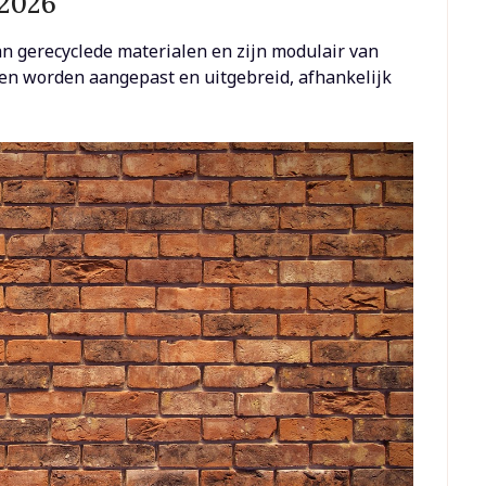
 2026
 gerecyclede materialen en zijn modulair van
nen worden aangepast en uitgebreid, afhankelijk