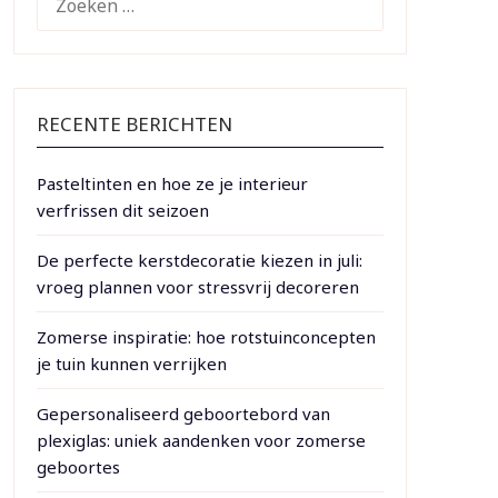
NAAR:
RECENTE BERICHTEN
Pasteltinten en hoe ze je interieur
verfrissen dit seizoen
De perfecte kerstdecoratie kiezen in juli:
vroeg plannen voor stressvrij decoreren
Zomerse inspiratie: hoe rotstuinconcepten
je tuin kunnen verrijken
Gepersonaliseerd geboortebord van
plexiglas: uniek aandenken voor zomerse
geboortes