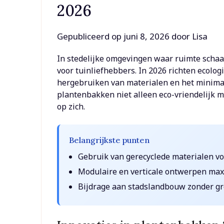
2026
Gepubliceerd op
juni 8, 2026
door
Lisa
In stedelijke omgevingen waar ruimte schaa
voor tuinliefhebbers. In 2026 richten ecolo
hergebruiken van materialen en het minimal
plantenbakken niet alleen eco-vriendelijk ma
op zich.
Belangrijkste punten
Gebruik van gerecyclede materialen vo
Modulaire en verticale ontwerpen maxi
Bijdrage aan stadslandbouw zonder gr