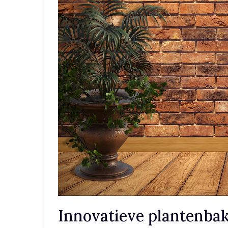
Innovatieve plantenbak