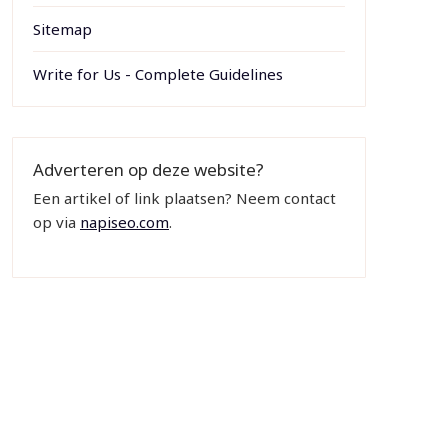
Sitemap
Write for Us - Complete Guidelines
Adverteren op deze website?
Een artikel of link plaatsen? Neem contact
op via
napiseo.com
.