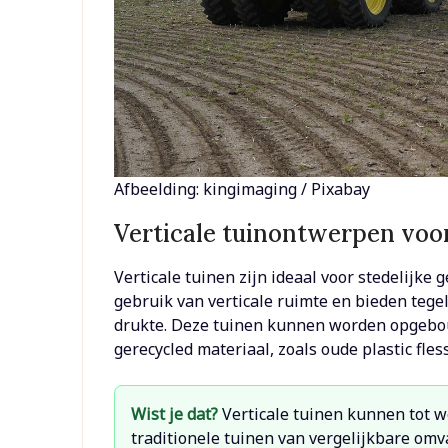
Afbeelding: kingimaging / Pixabay
Verticale tuinontwerpen voo
Verticale tuinen zijn ideaal voor stedelijk
gebruik van verticale ruimte en bieden tege
drukte. Deze tuinen kunnen worden opgebo
gerecycled materiaal, zoals oude plastic fle
Wist je dat?
Verticale tuinen kunnen tot w
traditionele tuinen van vergelijkbare omv