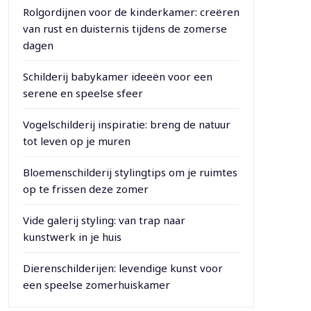
Rolgordijnen voor de kinderkamer: creëren
van rust en duisternis tijdens de zomerse
dagen
Schilderij babykamer ideeën voor een
serene en speelse sfeer
Vogelschilderij inspiratie: breng de natuur
tot leven op je muren
Bloemenschilderij stylingtips om je ruimtes
op te frissen deze zomer
Vide galerij styling: van trap naar
kunstwerk in je huis
Dierenschilderijen: levendige kunst voor
een speelse zomerhuiskamer