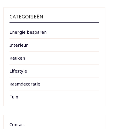
CATEGORIEËN
Energie besparen
Interieur
Keuken
Lifestyle
Raamdecoratie
Tuin
Contact