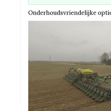
Onderhoudsvriendelijke opti