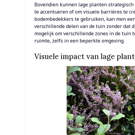
Bovendien kunnen lage planten strategisch
te accentueren of om visuele barrières te cr
bodembedekkers te gebruiken, kan men een 
verschillende delen van de tuin zonder dat d
mogelijk om verschillende zones in de tuin t
ruimte, zelfs in een beperkte omgeving.
Visuele impact van lage plant