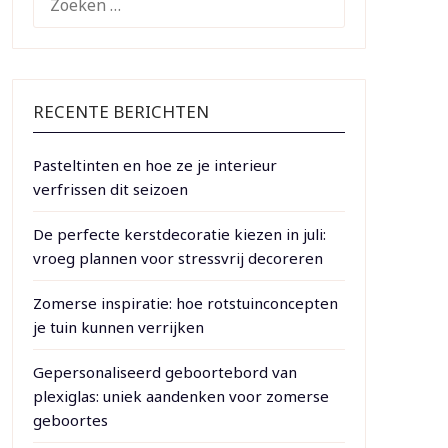
NAAR:
RECENTE BERICHTEN
Pasteltinten en hoe ze je interieur
verfrissen dit seizoen
De perfecte kerstdecoratie kiezen in juli:
vroeg plannen voor stressvrij decoreren
Zomerse inspiratie: hoe rotstuinconcepten
je tuin kunnen verrijken
Gepersonaliseerd geboortebord van
plexiglas: uniek aandenken voor zomerse
geboortes