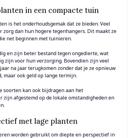
anten in een compacte tuin
nten is het onderhoudsgemak dat ze bieden. Veel
er zorg dan hun hogere tegenhangers. Dit maakt ze
die net beginnen met tuinieren.
g en zijn beter bestand tegen ongedierte, wat
g zijn voor hun verzorging. Bovendien zijn veel
 jaar na jaar terugkomen zonder dat je ze opnieuw
jd, maar ook geld op lange termijn.
 soorten kan ook bijdragen aan het
 zijn afgestemd op de lokale omstandigheden en
n.
ctief met lage planten
ren worden gebruikt om diepte en perspectief in