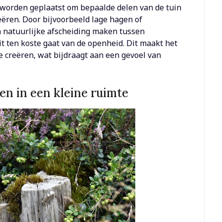
 worden geplaatst om bepaalde delen van de tuin
eëren. Door bijvoorbeeld lage hagen of
natuurlijke afscheiding maken tussen
it ten koste gaat van de openheid. Dit maakt het
e creëren, wat bijdraagt aan een gevoel van
en in een kleine ruimte