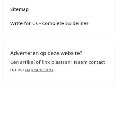
Sitemap
Write for Us - Complete Guidelines
Adverteren op deze website?
Een artikel of link plaatsen? Neem contact
op via
napiseo.com
.