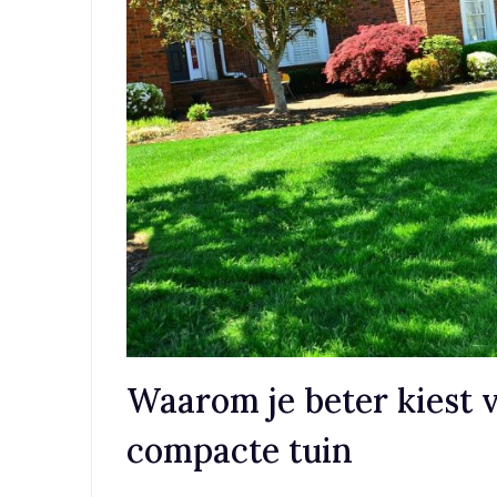
Waarom je beter kiest v
compacte tuin