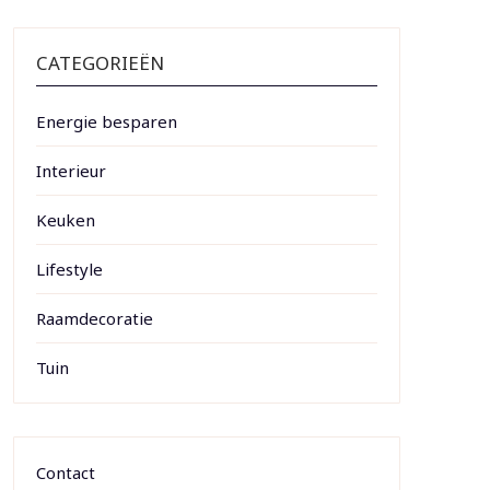
CATEGORIEËN
Energie besparen
Interieur
Keuken
Lifestyle
Raamdecoratie
Tuin
Contact