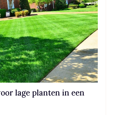
oor lage planten in een