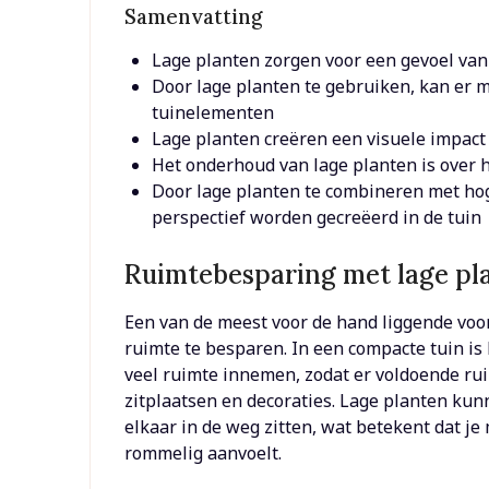
Samenvatting
Lage planten zorgen voor een gevoel van
Door lage planten te gebruiken, kan er
tuinelementen
Lage planten creëren een visuele impact
Het onderhoud van lage planten is over 
Door lage planten te combineren met ho
perspectief worden gecreëerd in de tuin
Ruimtebesparing met lage pl
Een van de meest voor de hand liggende voo
ruimte te besparen. In een compacte tuin is 
veel ruimte innemen, zodat er voldoende rui
zitplaatsen en decoraties. Lage planten kun
elkaar in de weg zitten, wat betekent dat je
rommelig aanvoelt.