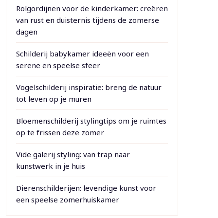
Rolgordijnen voor de kinderkamer: creëren
van rust en duisternis tijdens de zomerse
dagen
Schilderij babykamer ideeën voor een
serene en speelse sfeer
Vogelschilderij inspiratie: breng de natuur
tot leven op je muren
Bloemenschilderij stylingtips om je ruimtes
op te frissen deze zomer
Vide galerij styling: van trap naar
kunstwerk in je huis
Dierenschilderijen: levendige kunst voor
een speelse zomerhuiskamer